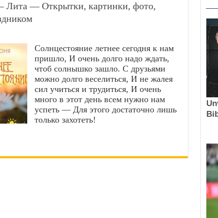
— Лита — Открытки, картинки, фото,
аздником
Солнцестояние летнее сегодня к нам
пришло, И очень долго надо ждать,
чтоб солнышко зашло. С друзьями
можно долго веселиться, И не жалея
сил учиться и трудиться, И очень
много в этот день всем нужно нам
успеть — Для этого достаточно лишь
только захотеть!