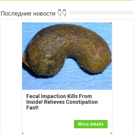
Последние новости 👇👇
Fecal Impaction Kills From
Inside! Relieves Constipation
Fast!
More details