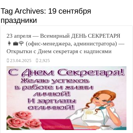
Tag Archives:
19 сентября
праздники
23 апреля — Всемирный ДЕНЬ СЕКРЕТАРЯ
👩‍💼🌹 (офис-менеджера, администратора) —
Открытки с Днем секретаря с надписями
23.04.2025
2,925