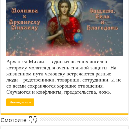
Архангел Михаил – один из высших ангелов,
которому молятся для очень сильной защиты. На
жизненном пути человеку встречаются разные
люди – родственники, товарищи, сотрудники. И не
со всеми сохраняются хорошие отношения.
Случаются и конфликты, предательства, ложь.
Читать далее »
Смотрите 👇👇