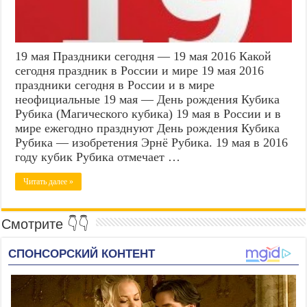
19 мая Праздники сегодня — 19 мая 2016 Какой
сегодня праздник в России и мире 19 мая 2016
праздники сегодня в России и в мире
неофициальные 19 мая — День рождения Кубика
Рубика (Магического кубика) 19 мая в России и в
мире ежегодно празднуют День рождения Кубика
Рубика — изобретения Эрнё Рубика. 19 мая в 2016
году кубик Рубика отмечает …
Читать далее »
Смотрите 👇👇