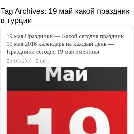
Tag Archives:
19 май какой праздник
в турции
19 мая Праздники — Какой сегодня праздник
19 мая 2016 календарь на каждый день —
Праздники сегодня 19 мая именины
19.05.2016
1,041