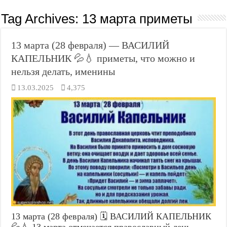
Tag Archives:
13 марта приметы
13 марта (28 февраля) — ВАСИЛИЙ
КАПЕЛЬНИК 💦💧 приметы, что можно и
нельзя делать, именины
13.03.2025
4,375
13 марта (28 февраля) 🗓️ ВАСИЛИЙ КАПЕЛЬНИК
💦💧 13 марта отмечается православный день