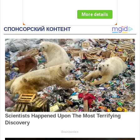
More details