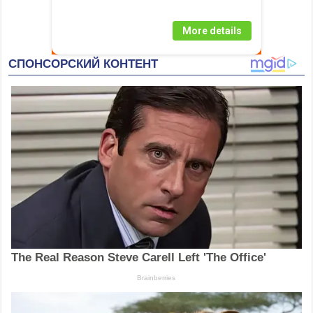
More details