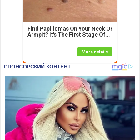
Find Papillomas On Your Neck Or
Armpit? It's The First Stage Of...
More details