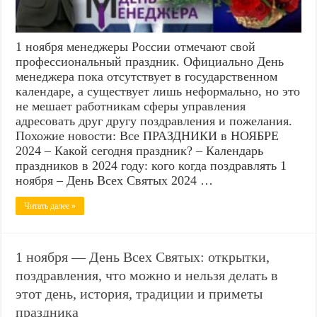
1 ноября менеджеры России отмечают свой
профессиональный праздник. Официально День
менеджера пока отсутствует в государственном
календаре, а существует лишь неформально, но это
не мешает работникам сферы управления
адресовать друг другу поздравления и пожелания.
Похожие новости: Все ПРАЗДНИКИ в НОЯБРЕ
2024 – Какой сегодня праздник? – Календарь
праздников в 2024 году: кого когда поздравлять 1
ноября – День Всех Святых 2024 …
Читать далее »
1 ноября — День Всех Святых: открытки,
поздравления, что можно и нельзя делать в
этот день, история, традиции и приметы
праздника