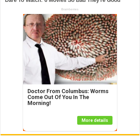
Doctor From Columbus: Worms
Come Out Of You In The
Morning!
More details