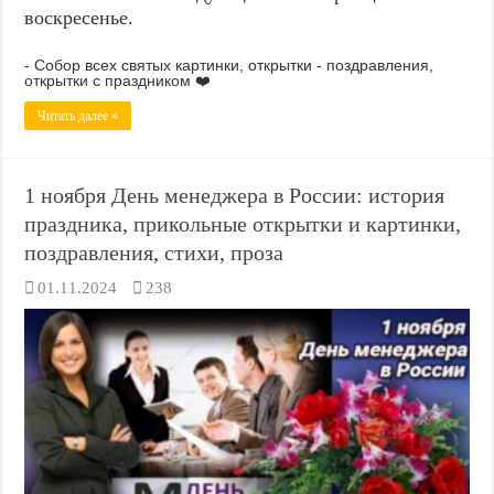
воскресенье.
- Собор всех святых картинки, открытки - поздравления,
открытки с праздником ❤️
Читать далее »
1 ноября День менеджера в России: история
праздника, прикольные открытки и картинки,
поздравления, стихи, проза
01.11.2024
238