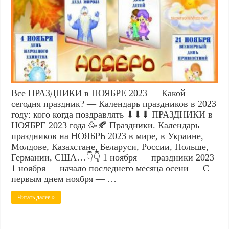
Все ПРАЗДНИКИ в НОЯБРЕ 2023 — Какой
сегодня праздник? — Календарь праздников в 2023
году: кого когда поздравлять ⬇⬇⬇ ПРАЗДНИКИ в
НОЯБРЕ 2023 года 🥳🍂 Праздники. Календарь
праздников на НОЯБРЬ 2023 в мире, в Украине,
Молдове, Казахстане, Беларуси, России, Польше,
Германии, США…👇👇 1 ноября — праздники 2023
1 ноября — начало последнего месяца осени — С
первым днем ноября — …
Читать далее »