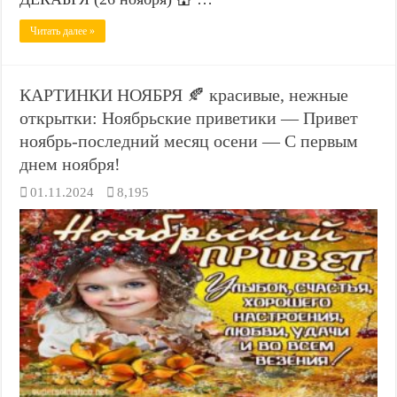
Читать далее »
КАРТИНКИ НОЯБРЯ 🍂 красивые, нежные
открытки: Ноябрьские приветики — Привет
ноябрь-последний месяц осени — С первым
днем ноября!
01.11.2024
8,195