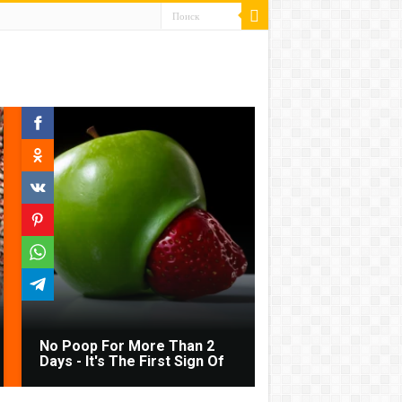
No Poop For More Than 2
Days - It's The First Sign Of