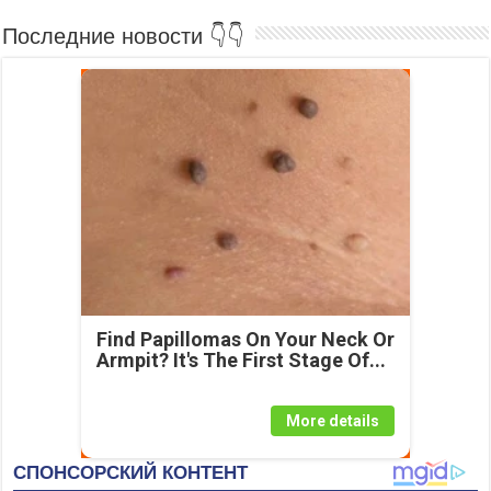
Последние новости 👇👇
Find Papillomas On Your Neck Or
Armpit? It's The First Stage Of...
More details