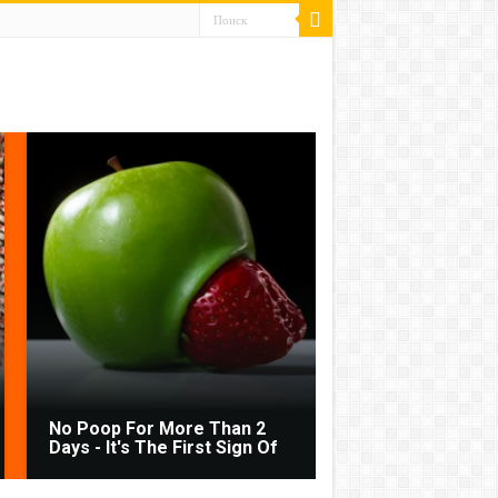
No Poop For More Than 2
Days - It's The First Sign Of