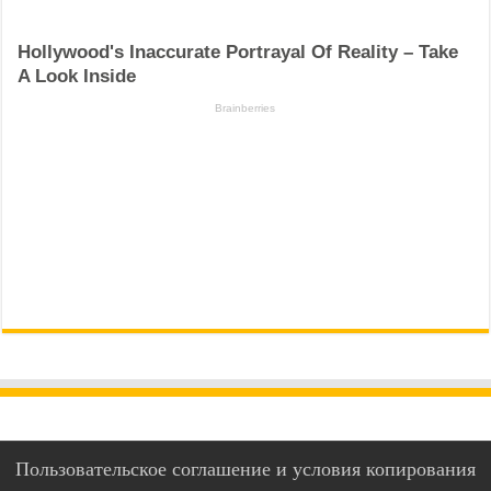
Пользовательское соглашение и условия копирования