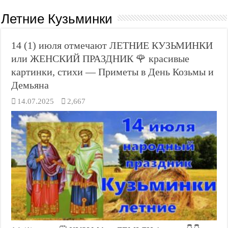
Летние Кузьминки
14 (1) июля отмечают ЛЕТНИЕ КУЗЬМИНКИ
или ЖЕНСКИЙ ПРАЗДНИК 🌹 красивые
картинки, стихи — Приметы в День Козьмы и
Демьяна
14.07.2025
2,667