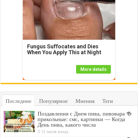
Fungus Suffocates and Dies
When You Apply This at Night
More details
Последние
Популярное
Мнения
Теги
Поздавления с Днем пива, пивовара 🍻
прикольные: смс, картинки — Когда
День пива, какого числа
11 часов назад