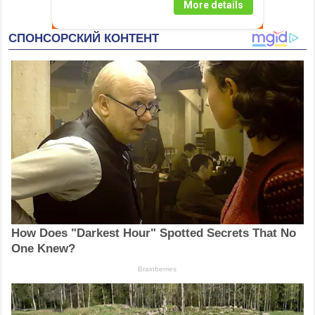
More details