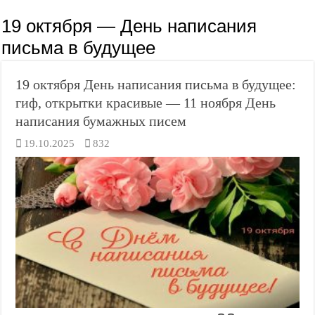
19 октября — День написания
письма в будущее
19 октября День написания письма в будущее:
гиф, открытки красивые — 11 ноября День
написания бумажных писем
19.10.2025
832