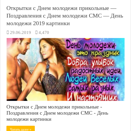
Открытки с Днем молодежи прикольные —
Поздравления с Днем молодежи СМС — День
молодежи 2019 картинки
29.06.2019
4,470
Открытки с Днем молодежи прикольные -
Поздравления с Днем молодежи СМС - День
молодежи картинки
Читать далее »