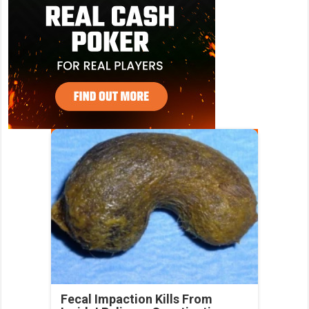
Fecal Impaction Kills From