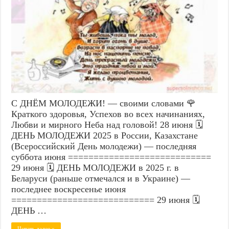
С ДНЁМ МОЛОДЕЖИ! — своими словами 🌹
Краткого здоровья, Успехов во всех начинаниях,
Любви и мирного Неба над головой! 28 июня 🗓️
ДЕНЬ МОЛОДЕЖИ 2025 в России, Казахстане
(Всероссийский День молодежи) — последняя
суббота июня ============================
29 июня 🗓️ ДЕНЬ МОЛОДЕЖИ в 2025 г. в
Беларуси (раньше отмечался и в Украине) —
последнее воскресенье июня
============================ 29 июня 🗓️
ДЕНЬ …
Читать далее »