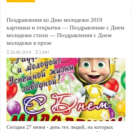
Поздравления ко Дню молодежи 2019
картинки и открытки — Поздравление с Днем
молодежи стихи — Поздравления с Днем
молодежи в прозе
26.06.2019
2,941
Сегодня 27 июня - день тех людей, на которых