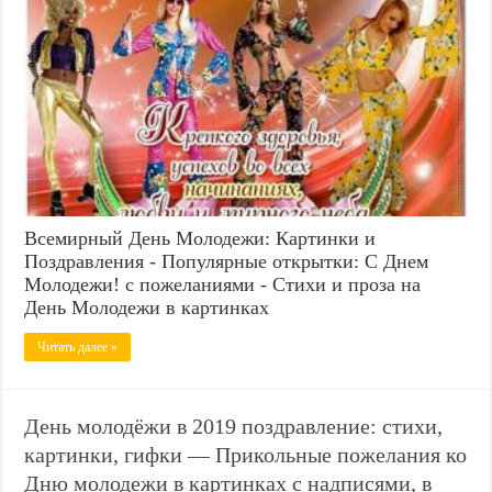
Всемирный День Молодежи: Картинки и
Поздравления - Популярные открытки: С Днем
Молодежи! с пожеланиями - Стихи и проза на
День Молодежи в картинках
Читать далее »
День молодёжи в 2019 поздравление: стихи,
картинки, гифки — Прикольные пожелания ко
Дню молодежи в картинках с надписями, в