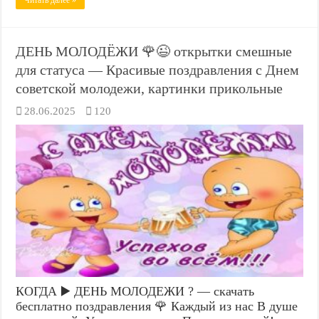
ДЕНЬ МОЛОДЁЖИ 🌹😉 открытки смешные
для статуса — Красивые поздравления с Днем
советской молодежи, картинки прикольные
28.06.2025
120
КОГДА ▶️ ДЕНЬ МОЛОДЕЖИ ? — скачать
бесплатно поздравления 🌹 Каждый из нас В душе