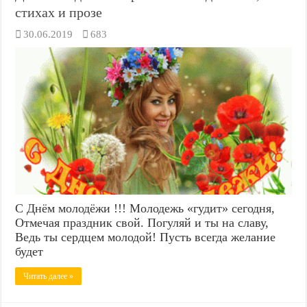
стихах и прозе
30.06.2019
683
С Днём молодёжи !!! Молодежь «гудит» сегодня,
Отмечая праздник свой. Погуляй и ты на славу,
Ведь ты сердцем молодой! Пусть всегда желание
будет
Читать далее »