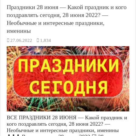
Праздники 28 июня — Какой праздник и кого
поздравлять сегодня, 28 июня 2022? —
Необычные и интересные праздники,
именины
27.06.2022
1,834
ВСЕ ПРАЗДНИКИ 28 ИЮНЯ — Какой праздник и
кого поздравлять сегодня, 28 июня 2022? —
Необычные и интересные праздники, именины