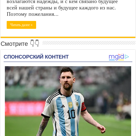
возлагаются надежды, и с кем связано будущее
всей нашей страны и будущее каждого из нас.
Поэтому пожелания...
Читать далее »
Смотрите 👇👇