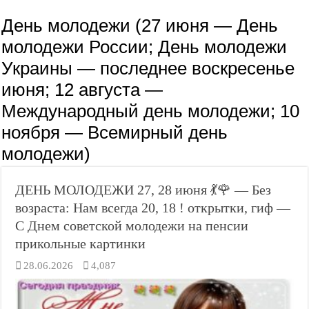
День молодежи (27 июня — День
молодежи России; День молодежи
Украины — последнее воскресенье
июня; 12 августа —
Международный день молодежи; 10
ноября — Всемирный день
молодежи)
ДЕНЬ МОЛОДЕЖИ 27, 28 июня 💃🌹 — Без
возраста: Нам всегда 20, 18 ! открытки, гиф —
С Днем советской молодежи на пенсии
прикольные картинки
28.06.2026
4,087