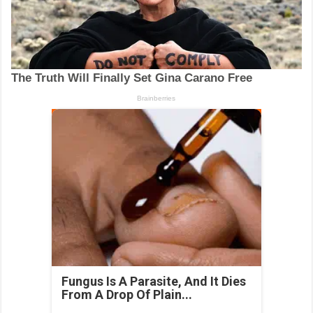
Fungus Is A Parasite, And It Dies
From A Drop Of Plain...