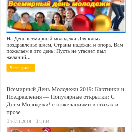
На День всемирный молодежи Для юных
поздравленье шлем, Страны надежда и опора, Вам
пожелаем в это день: Пусть не угаснет пыл
желаний...
Читать далее »
Всемирный День Молодежи 2019: Картинки и
Поздравления — Популярные открытки: С
Днем Молодежи! с пожеланиями в стихах и
прозе
10.11.2019
1,134