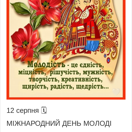
12 серпня 🗓️
МІЖНАРОДНИЙ ДЕНЬ МОЛОДІ