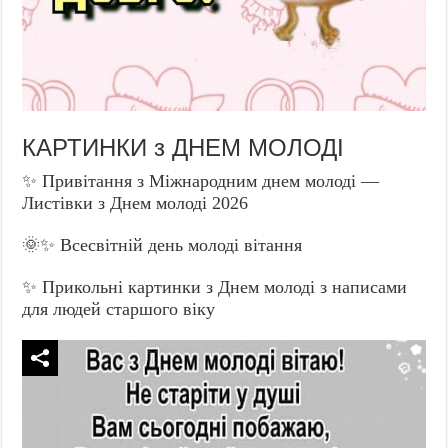
КАРТИНКИ з ДНЕМ МОЛОДІ
✨ Привітання з Міжнародним днем молоді —
Листівки з Днем молоді 2026
🌞✨ Всесвітній день молоді вітання
✨ Прикольні картинки з Днем молоді з написами
для людей старшого віку