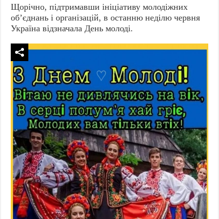
Щорічно, підтримавши ініціативу молодіжних
об’єднань і організацій, в останню неділю червня
Україна відзначала День молоді.