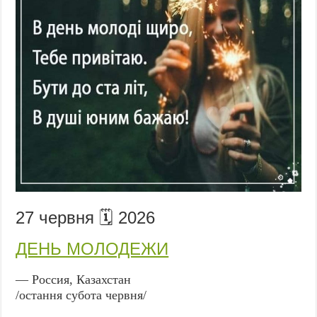
27 червня 🗓️ 2026
ДЕНЬ МОЛОДЕЖИ
— Россия, Казахстан
/остання субота червня/