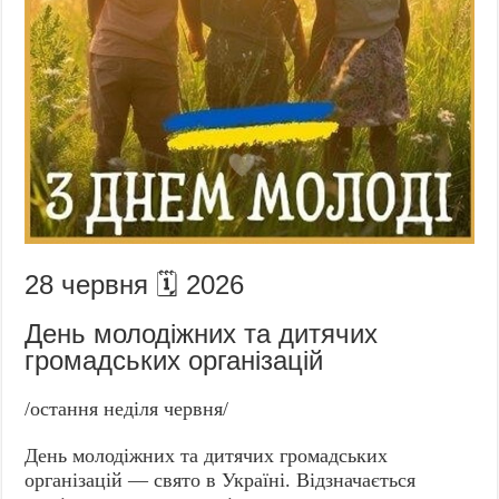
28 червня 🗓️ 2026
День молодіжних та дитячих
громадських організацій
/остання неділя червня/
День молодіжних та дитячих громадських
організацій — свято в Україні. Відзначається