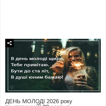
ДЕНЬ МОЛОДІ 2026 року