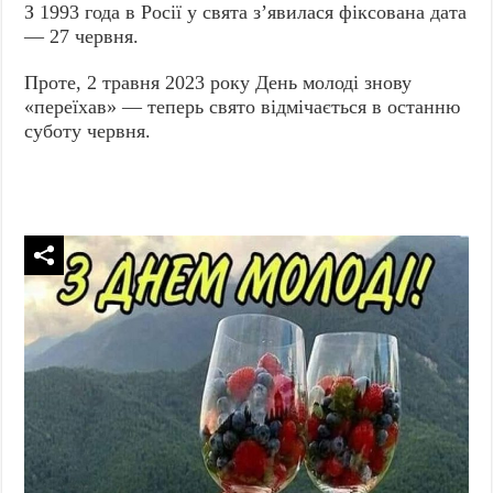
З 1993 года в Росії у свята з’явилася фіксована дата
— 27 червня.
Проте, 2 травня 2023 року День молоді знову
«переїхав» — теперь свято відмічається в останню
суботу червня.