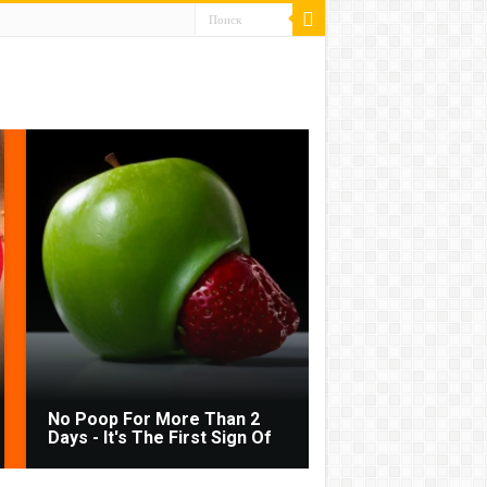
No Poop For More Than 2
Days - It's The First Sign Of