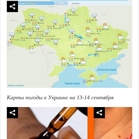
Карты погоды в Украине на 13-14 сентября