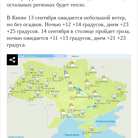
остальных регионах будет тепло.
В Киеве 13 сентября ожидается небольшой ветер,
но без осадков. Ночью +12 +14 градусов, днем +23
+25 градусов. 14 сентября в столице пройдет гроза,
ночью ожидается +11 +13 градусов, днем +21 +23
градуса.