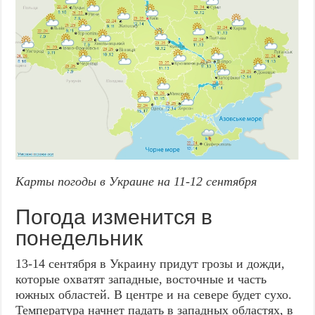
Карты погоды в Украине на 11-12 сентября
Погода изменится в
понедельник
13-14 сентября в Украину придут грозы и дожди,
которые охватят западные, восточные и часть
южных областей. В центре и на севере будет сухо.
Температура начнет падать в западных областях, в