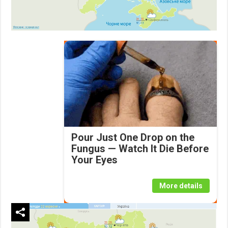
Pour Just One Drop on the
Fungus — Watch It Die Before
Your Eyes
More details