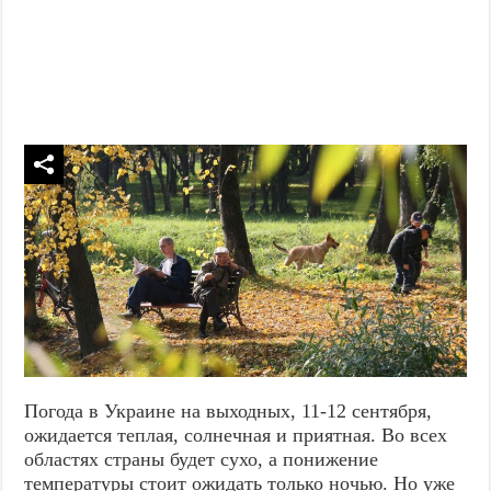
Погода в Украине на выходных, 11-12 сентября,
ожидается теплая, солнечная и приятная. Во всех
областях страны будет сухо, а понижение
температуры стоит ожидать только ночью. Но уже