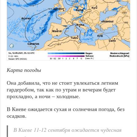
Карта погоды
Она добавила, что не стоит увлекаться летним
гардеробом, так как по утрам и вечерам будет
прохладно, а ночи – холодные.
В Киеве ожидается сухая и солнечная погода, без
осадков.
В Киеве 11-12 сентября ожидается чудесная