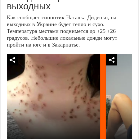
выходных
Как сообщает синоптик Наталка Диденко, на
выходных в Украине будет тепло и сухо.
Температура местами поднимется до +25 +26
градусов. Небольшие локальные дожди могут
пройти на юге и в Закарпатье.