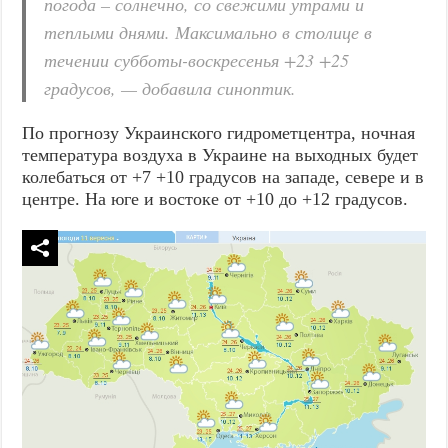
погода – солнечно, со свежими утрами и
теплыми днями. Максимально в столице в
течении субботы-воскресенья +23 +25
градусов, — добавила синоптик.
По прогнозу Украинского гидрометцентра, ночная
температура воздуха в Украине на выходных будет
колебаться от +7 +10 градусов на западе, севере и в
центре. На юге и востоке от +10 до +12 градусов.