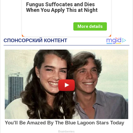
Fungus Suffocates and Dies
When You Apply This at Night
More details