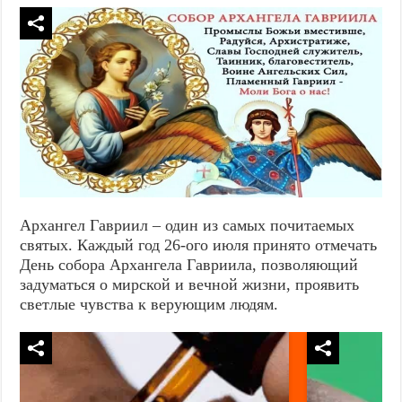
Архангел Гавриил – один из самых почитаемых
святых. Каждый год 26-ого июля принято отмечать
День собора Архангела Гавриила, позволяющий
задуматься о мирской и вечной жизни, проявить
светлые чувства к верующим людям.