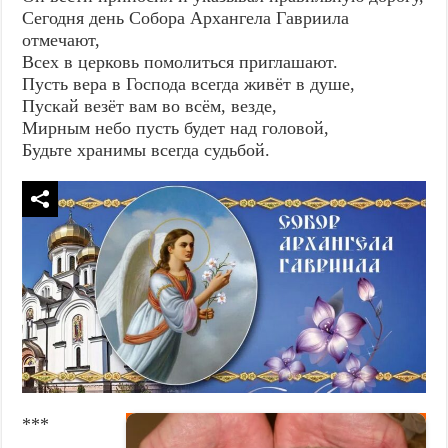
Сегодня день Собора Архангела Гавриила
отмечают,
Всех в церковь помолиться приглашают.
Пусть вера в Господа всегда живёт в душе,
Пускай везёт вам во всём, везде,
Мирным небо пусть будет над головой,
Будьте хранимы всегда судьбой.
***