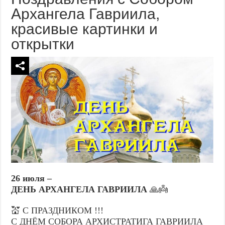
Архангела Гавриила,
красивые картинки и
открытки
26 июля –
ДЕНЬ АРХАНГЕЛА ГАВРИИЛА
🙏👼
💒 С ПРАЗДНИКОМ !!!
С ДНЁМ СОБОРА АРХИСТРАТИГА ГАВРИИЛА