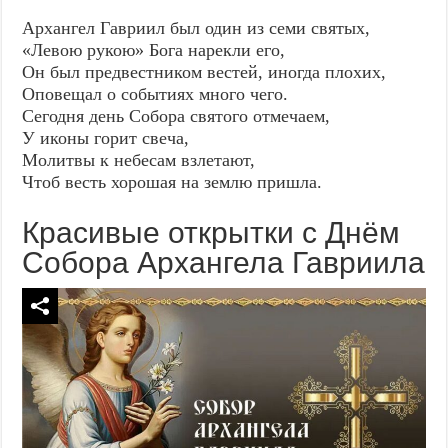
Архангел Гавриил был один из семи святых,
«Левою рукою» Бога нарекли его,
Он был предвестником вестей, иногда плохих,
Оповещал о событиях много чего.
Сегодня день Собора святого отмечаем,
У иконы горит свеча,
Молитвы к небесам взлетают,
Чтоб весть хорошая на землю пришла.
Красивые открытки с Днём
Собора Архангела Гавриила