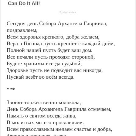
Сегодня день Собора Архангела Гавриила,
поздравляем,
Всем здоровья крепкого, добра желаем,
Вера в Господа пусть крепнет с каждый днём,
Полной чашей пусть будет ваш дом.
Все печали пусть проходят стороной,
Будьте хранимы всегда судьбой,
Здоровье пусть не подводит вас никогда,
Пускай везёт во всём всегда.
***
Звонят торжественно колокола,
День Собора Архангела Гавриила отмечаем,
Память о святом всегда жива,
В молитвах мы его прославляем.
Всем православным желаем счастья и добра,
Здоровья крепкого, удачи,