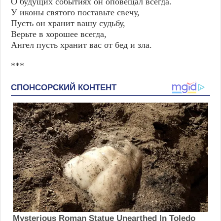
О будущих событиях он оповещал всегда.
У иконы святого поставьте свечу,
Пусть он хранит вашу судьбу,
Верьте в хорошее всегда,
Ангел пусть хранит вас от бед и зла.
***