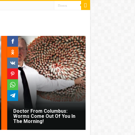
Doctor From Columbus:
Worms Come Out Of You In
The Morning!