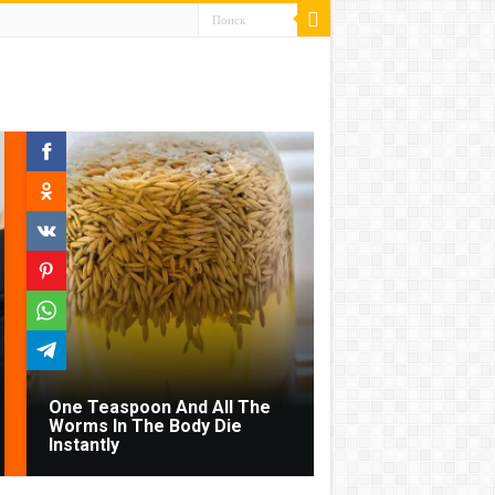
One Teaspoon And All The
Worms In The Body Die
Instantly