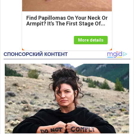
Find Papillomas On Your Neck Or
Armpit? It's The First Stage Of...
More details