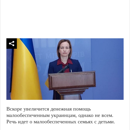
Вскоре увеличится денежная помощь
малообеспеченным украинцам, однако не всем.
Речь идет о малообеспеченных семьях с детьми.