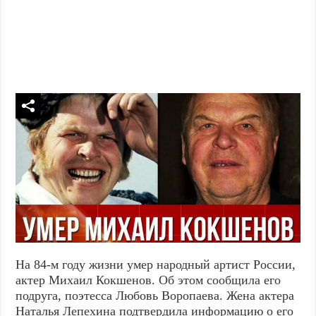
На 84-м году жизни умер народный артист России,
актер Михаил Кокшенов. Об этом сообщила его
подруга, поэтесса Любовь Воропаева. Жена актера
Наталья Лепехина подтвердила информацию о его