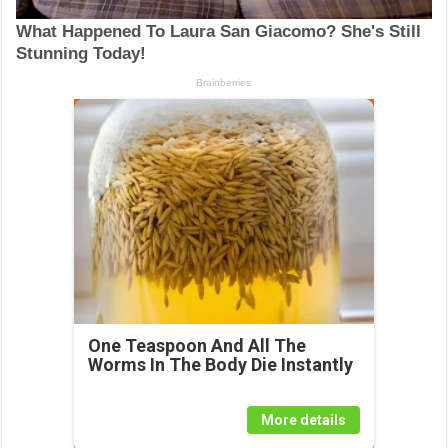
One Teaspoon And All The
Worms In The Body Die Instantly
More details