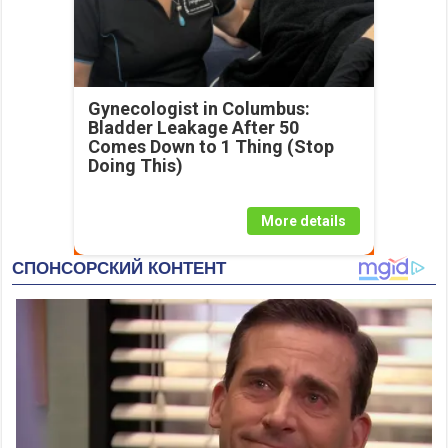
Gynecologist in Columbus:
Bladder Leakage After 50
Comes Down to 1 Thing (Stop
Doing This)
More details