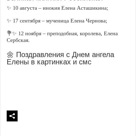
✨ 10 августа – инокия Елена Асташикина;
✨ 17 сентября – мученица Елена Чернова;
💐✨ 12 ноября – преподобная, королева, Елена
Сербская.
🌼 Поздравления с Днем ангела
Елены в картинках и смс