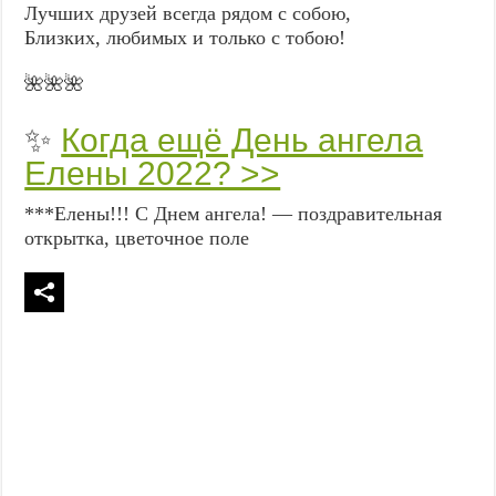
Лучших друзей всегда рядом с собою,
Близких, любимых и только с тобою!
🌺🌺🌺
✨
Когда ещё День ангела
Елены 2022? >>
***Елены!!! С Днем ангела! — поздравительная
открытка, цветочное поле