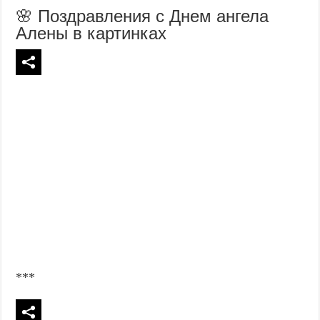
🌸 Поздравления с Днем ангела
Алены в картинках
***