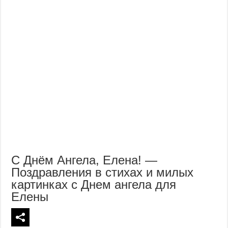
С Днём Ангела, Елена! —
Поздравления в стихах и милых
картинках с Днем ангела для
Елены