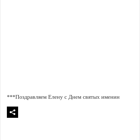
***Поздравляем Елену с Днем святых именин