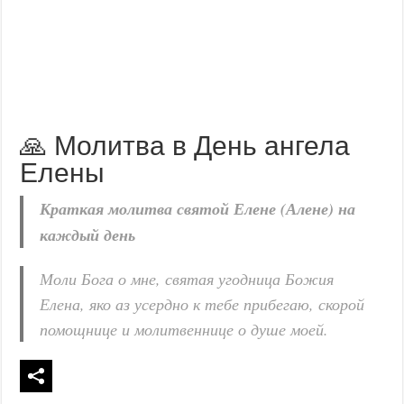
🙏 Молитва в День ангела
Елены
Краткая молитва святой Елене (Алене) на
каждый день
Моли Бога о мне, святая угодница Божия
Елена, яко аз усердно к тебе прибегаю, скорой
помощнице и молитвеннице о душе моей.