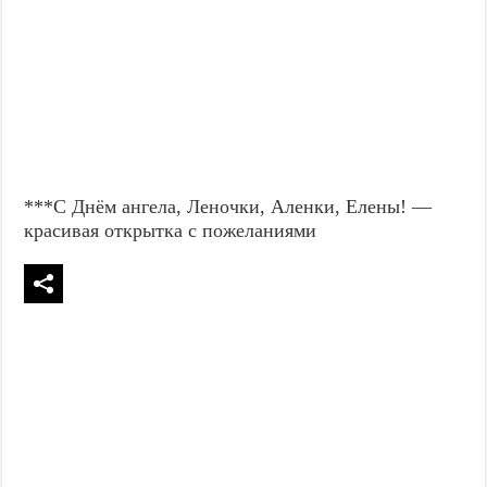
***С Днём ангела, Леночки, Аленки, Елены! —
красивая открытка с пожеланиями