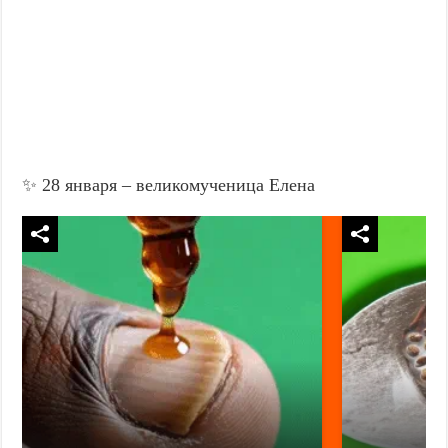
✨ 28 января – великомученица Елена