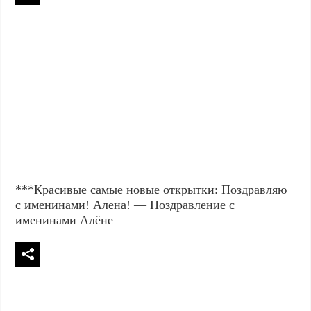
***Красивые самые новые открытки: Поздравляю
с именинами! Алена! — Поздравление с
именинами Алёне