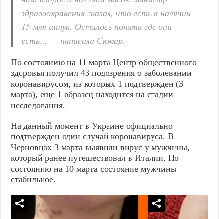
здравоохранения сказал, что есть в наличии
15 млн штук. Осталось понять где они
есть… — написала Сюмар.
По состоянию на 11 марта Центр общественного
здоровья получил 43 подозрения о заболевании
коронавирусом, из которых 1 подтвержден (3
марта), еще 1 образец находится на стадии
исследования.
На данный момент в Украине официально
подтвержден один случай коронавируса. В
Черновцах 3 марта выявили вирус у мужчины,
который ранее путешествовал в Италии. По
состоянию на 10 марта состояние мужчины
стабильное.