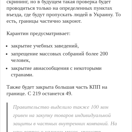
скрининг, но в будущем такая проверка будет
проводиться только на определенных пунктах
въезда, где будут пропускать людей в Украину. То
есть, границы частично закроют.
Карантин предусматривает:
закрытие учебных заведений,
запрещение массовых собраний более 200
человек,
закрытие авиасообщения с некоторыми
странами.
Также будет закрыта большая часть КПП на
границе. С 219 останется 49.
Правительство выделило также 100 млн
гривен на закупку товаров индивидуальной
защиты в частных внутренних компаний. На
наш вопрос о наличии масок, министр