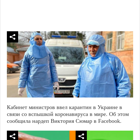
Кабинет министров ввел карантин в Украине в
связи со вспышкой коронавируса в мире. Об этом
сообщила нардеп Виктория Сюмар в Facebook.