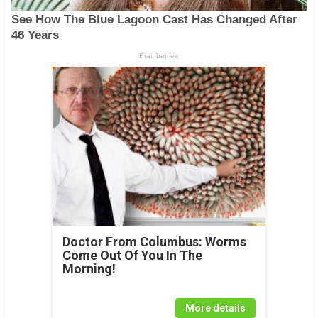
Doctor From Columbus: Worms
Come Out Of You In The
Morning!
More details