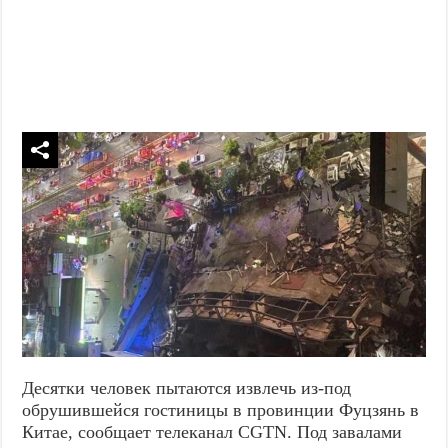
Десятки человек пытаются извлечь из-под
обрушившейся гостиницы в провинции Фуцзянь в
Китае, сообщает телеканал CGTN. Под завалами