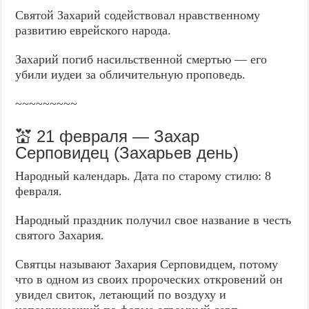
Святой Захарий содействовал нравственному
развитию еврейского народа.
Захарий погиб насильственной смертью — его
убили иудеи за обличительную проповедь.
~~~~~~~~~
💒 21 февраля — Захар
Серповидец (Захарьев день)
Народный календарь. Дата по старому стилю: 8
февраля.
Народный праздник получил свое название в честь
святого Захария.
Святцы называют Захария Серповидцем, потому
что в одном из своих пророческих откровений он
увидел свиток, летающий по воздуху и