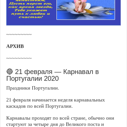
~~~~~~~~~
АРХИВ
~~~~~~~~~
🔵 21 февраля — Карнавал в
Португалии 2020
Праздники Португалии.
21 февраля начинается неделя карнавальных
каскадов по всей Португалии.
Карнавалы проходят по всей стране, обычно они
стартуют за четыре дня до Великого поста и