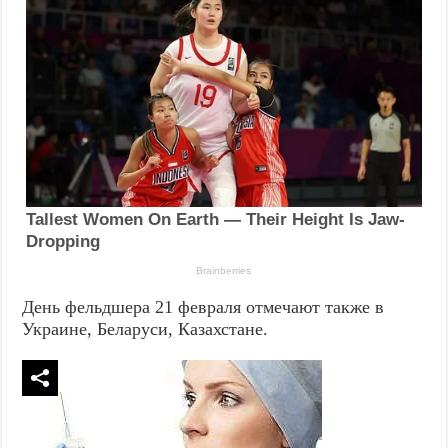
День фельдшера 21 февраля отмечают также в
Украине, Беларуси, Казахстане.