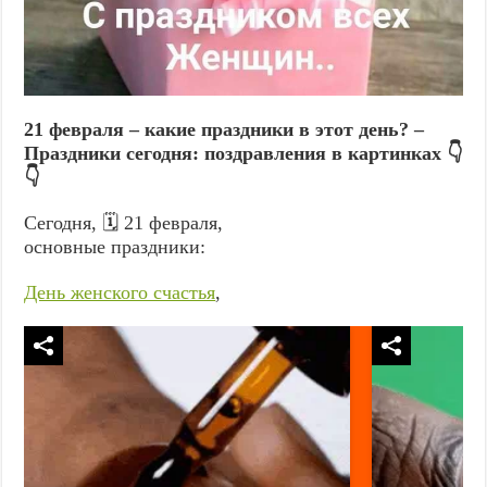
21 февраля – какие праздники в этот день? –
Праздники сегодня: поздравления в картинках 👇
👇
Сегодня, 🗓️ 21 февраля,
основные праздники:
День женского счастья
,