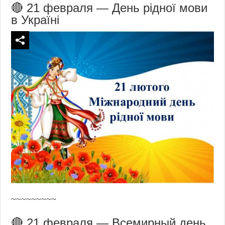
🔴 21 февраля — День рідної мови
в Україні
~~~~~~~~~
🔴 21 февраля — Всемирный день