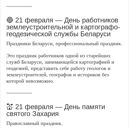
~~~~~~~~~
🔵 21 февраля — День работников
землеустроительной и картографо-
геодезической службы Беларуси
Праздники Беларуси, профессиональный праздник.
Это праздник работников одной из старейших
служб Беларуси, занимающейся картографией и
геодезией, представить себе работу геологов и
землеустроителей, географов и историков без
которой невозможно.
~~~~~~~~~
💒 21 февраля — День памяти
святого Захария
Православный праздник.