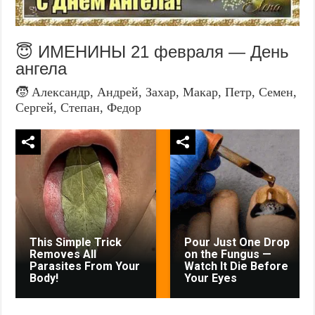
😇 ИМЕНИНЫ 21 февраля — День
ангела
🧒 Александр, Андрей, Захар, Макар, Петр, Семен,
Сергей, Степан, Федор
This Simple Trick
Pour Just One Drop
Removes All
on the Fungus —
Parasites From Your
Watch It Die Before
Body!
Your Eyes