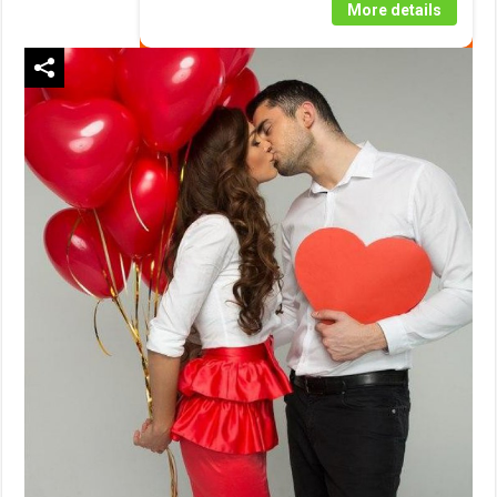
More details