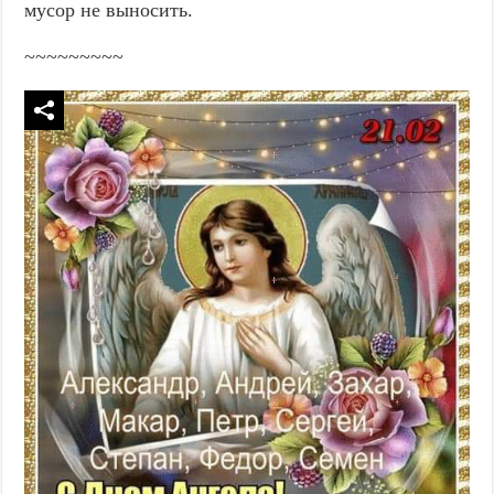
мусор не выносить.
~~~~~~~~~