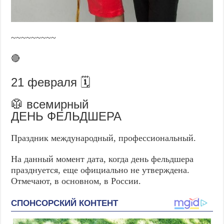
~~~~~~~~~
🔴
21 февраля 🗓️
🥼 всемирный
ДЕНЬ ФЕЛЬДШЕРА
Праздник международный, профессиональный.
На данный момент дата, когда день фельдшера
празднуется, еще официально не утверждена.
Отмечают, в основном, в России.