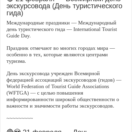
экскурсовода (День туристического
гида)
Международные праздники — Международный
день туристического гида — International Tourist
Guide Day.
Праздник отмечают во многих городах мира —
особенно в тех, которые являются центрами
туризма.
День экскурсовода учрежден Всемирной
федерацией ассоциаций экскурсоводов (гидов) —
World Federation of Tourist Guide Associations
(WFTGA) — с целью повышения
информированности широкой общественности о
важности и значимости работы экскурсоводов.
~~~~~~~~~