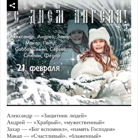
Александр — «Защитник людей»
Андрей — «Храбрый», «мужественный»
Захар — «Бог вспомнил», «память Господня»
Макар — «Счастливый», «блаженный»