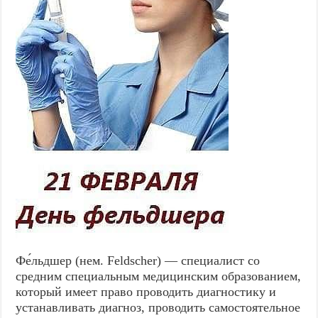
Фе́льдшер (нем. Feldscher) — специалист со
средним специальным медицинским образованием,
который имеет право проводить диагностику и
устанавливать диагноз, проводить самостоятельное