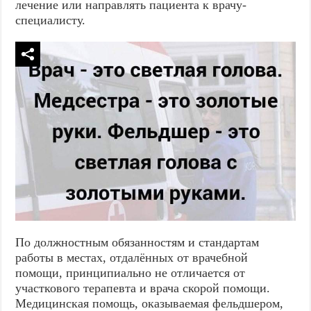
лечение или направлять пациента к врачу-
специалисту.
По должностным обязанностям и стандартам
работы в местах, отдалённых от врачебной
помощи, принципиально не отличается от
участкового терапевта и врача скорой помощи.
Медицинская помощь, оказываемая фельдшером,