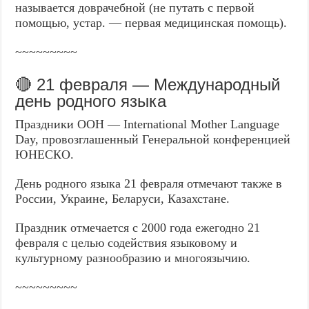
называется доврачебной (не путать с первой
помощью, устар. — первая медицинская помощь).
~~~~~~~~~
🔴 21 февраля — Международный
день родного языка
Праздники ООН — International Mother Language
Day, провозглашенный Генеральной конференцией
ЮНЕСКО.
День родного языка 21 февраля отмечают также в
России, Украине, Беларуси, Казахстане.
Праздник отмечается с 2000 года ежегодно 21
февраля с целью содействия языковому и
культурному разнообразию и многоязычию.
~~~~~~~~~