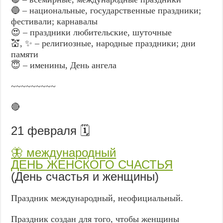
🔵 – национальные, государственные праздники;
фестивали; карнавалы
😍 – праздники любительские, шуточные
💒, ✨ – религиозные, народные праздники; дни
памяти
😇 – именины, День ангела
~~~~~~~~~
🔴
21 февраля 🗓️
🦋 международный
ДЕНЬ ЖЕНСКОГО СЧАСТЬЯ
(День счастья и женщины)
Праздник международный, неофициальный.
Праздник создан для того, чтобы женщины