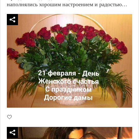
наполнялись хорошим настроением и радостью…
🤍