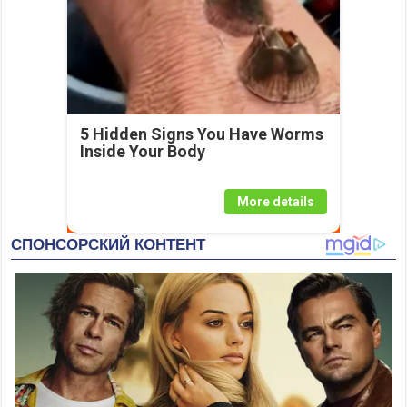
5 Hidden Signs You Have Worms
Inside Your Body
More details