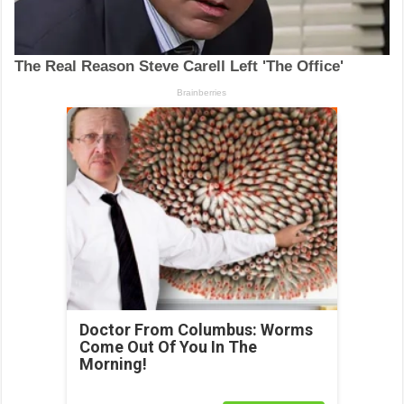
Doctor From Columbus: Worms
Come Out Of You In The
Morning!