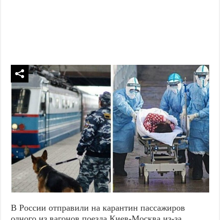
В России отправили на карантин пассажиров
одного из вагонов поезда Киев-Москва из-за