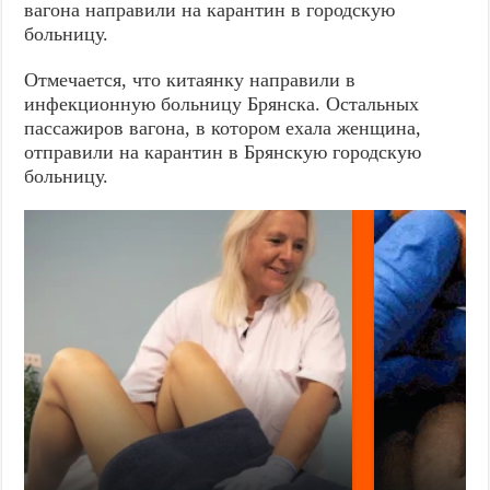
вагона направили на карантин в городскую
больницу.
Отмечается, что китаянку направили в
инфекционную больницу Брянска. Остальных
пассажиров вагона, в котором ехала женщина,
отправили на карантин в Брянскую городскую
больницу.