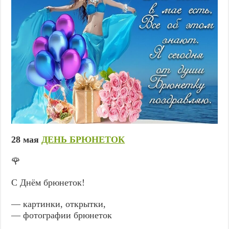
28 мая
ДЕНЬ БРЮНЕТОК
🌹
С Днём брюнеток!
— картинки, открытки,
— фотографии брюнеток