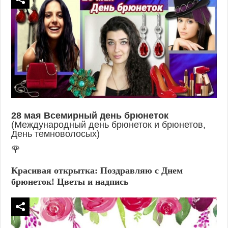
28 мая Всемирный день брюнеток
(Международный день брюнеток и брюнетов,
День темноволосых)
🌹
Красивая открытка: Поздравляю с Днем
брюнеток! Цветы и надпись