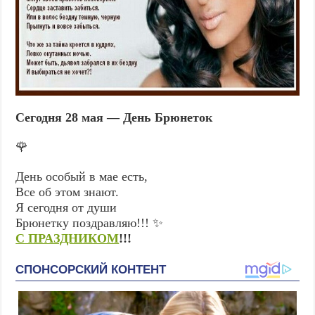
Сегодня 28 мая — День Брюнеток
🌹
День особый в мае есть,
Все об этом знают.
Я сегодня от души
Брюнетку поздравляю!!! ✨
С ПРАЗДНИКОМ
!!!