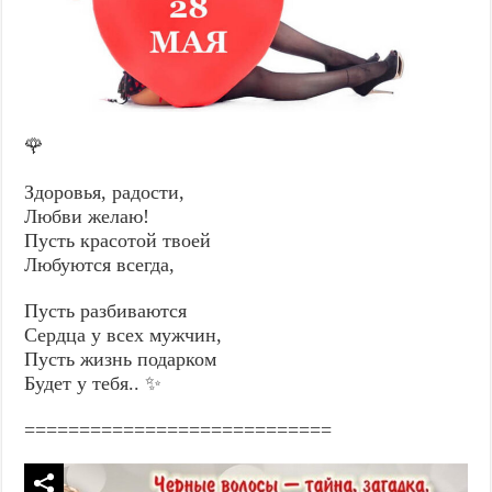
🌹
Здоровья, радости,
Любви желаю!
Пусть красотой твоей
Любуются всегда,
Пусть разбиваются
Сердца у всех мужчин,
Пусть жизнь подарком
Будет у тебя.. ✨
============================