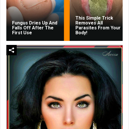
This Simple Trick
Fungus Dries Up And
Removes All
Falls Off After The
Parasites From Your
First Use
Body!