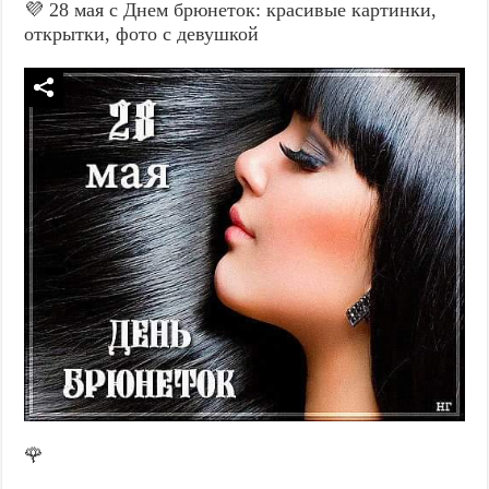
💜 28 мая с Днем брюнеток: красивые картинки,
открытки, фото с девушкой
🌹