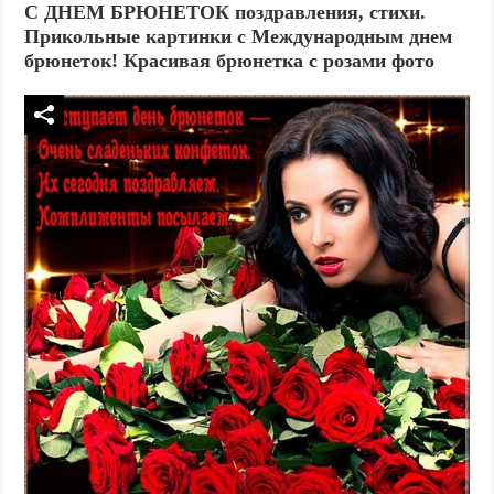
С ДНЕМ БРЮНЕТОК поздравления, стихи.
Прикольные картинки с Международным днем
брюнеток! Красивая брюнетка с розами фото