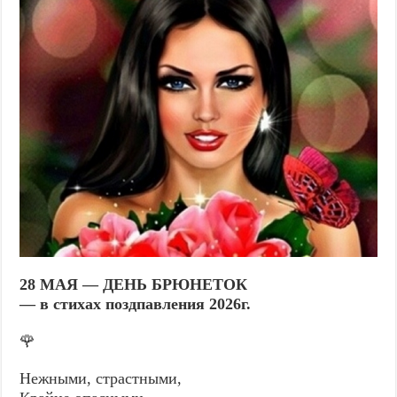
28 МАЯ — ДЕНЬ БРЮНЕТОК
— в стихах поздпавления 2026г.
🌹
Нежными, страстными,