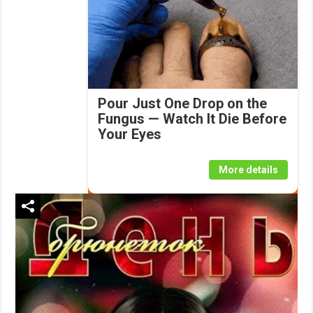
Pour Just One Drop on the
Fungus — Watch It Die Before
Your Eyes
More details