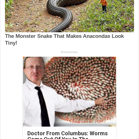
Doctor From Columbus: Worms