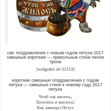
смс поздравления с новым годом петуха 2017
смешные короткие — прикольные стихи песни
проза
[widgetkit id=32153]
короткие смешные поздравления с годом
петуха — смешные стихи к новому году 2017
петуха
Чтоб так жилось,
Хотелось и моглось!
Как завещал Петух