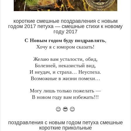
короткие смешные поздравления с новым
годом 2017 петуха — смешные стихи к новому
году 2017
С Новым годом буду поздравлять
,
Хочу я с юмором сказать!
Желаю вам усталости, обид,
Болезней, неказистый вид,
И неудач, и страха… Неуспеха.
Возможные в жизни помехи…
Могу лишь только пожелать —
В новом году вам избежать!!!
😉 😎 😉
поздравления с новым годом петуха смешные
короткие прикольные