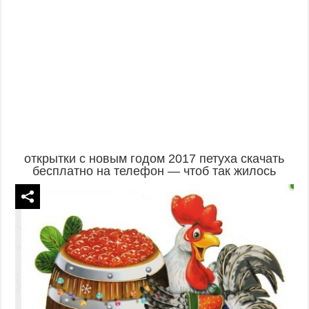
открытки с новым годом 2017 петуха скачать
бесплатно на телефон — чтоб так жилось