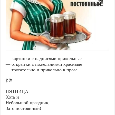
— картинки с надписями прикольные
— открытки с пожеланиями красивые
— трогательно и прикольно в прозе
💃🥂…
ПЯТНИЦА!
Хоть и
Небольшой праздник,
Зато постоянный!