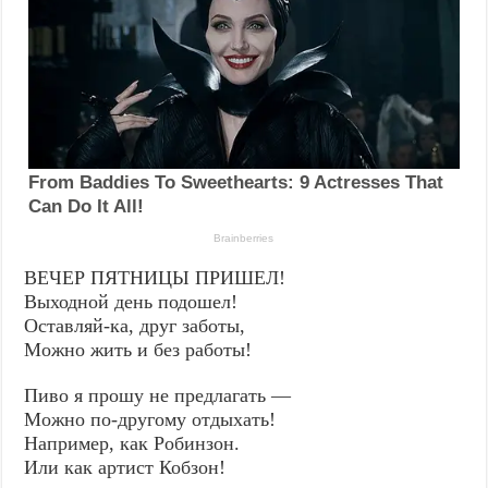
ВЕЧЕР ПЯТНИЦЫ ПРИШЕЛ!
Выходной день подошел!
Оставляй-ка, друг заботы,
Можно жить и без работы!
Пиво я прошу не предлагать —
Можно по-другому отдыхать!
Например, как Робинзон.
Или как артист Кобзон!