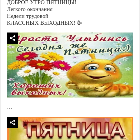
ДОБРОЕ УТРО ПЯТНИЦЫ!
Легкого окончания
Недели трудовой
КЛАССНЫХ ВЫХОДНЫХ! 🥳
…