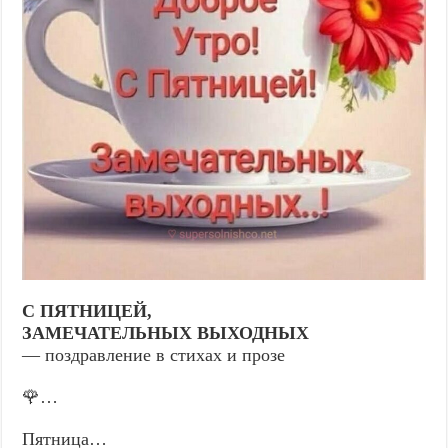
С ПЯТНИЦЕЙ,
ЗАМЕЧАТЕЛЬНЫХ ВЫХОДНЫХ
— поздравление в стихах и прозе
🌹…
Пятница…