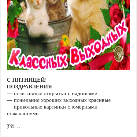
С ПЯТНИЦЕЙ!
ПОЗДРАВЛЕНИЯ
— позитивные открытки с надписями
— пожелания хороших выходных красивые
— прикольные картинки с юморными
пожеланиями
💃🥂…