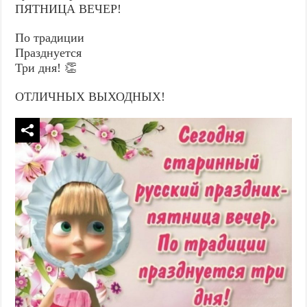
ПЯТНИЦА ВЕЧЕР!
По традиции
Празднуется
Три дня! 👏
ОТЛИЧНЫХ ВЫХОДНЫХ!