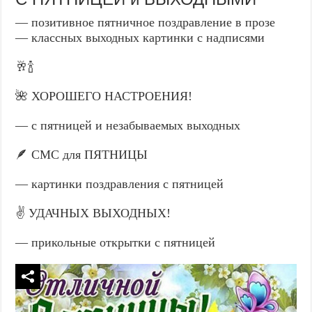
— позитивное пятничное поздравление в прозе
— классных выходных картинки с надписями
🥂🍾
🌺 ХОРОШЕГО НАСТРОЕНИЯ!
— с пятницей и незабываемых выходных
🪶 СМС для ПЯТНИЦЫ
— картинки поздравления с пятницей
✌️ УДАЧНЫХ ВЫХОДНЫХ!
— прикольные открытки с пятницей