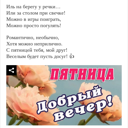
Иль на берегу у речки…
Или за столом при свечке!
Можно в игры поиграть,
Можно просто погулять!
Романтично, необычно,
Хотя можно неприлично.
С пятницей тебя, мой друг!
Веселым будет пусть досуг! 👍