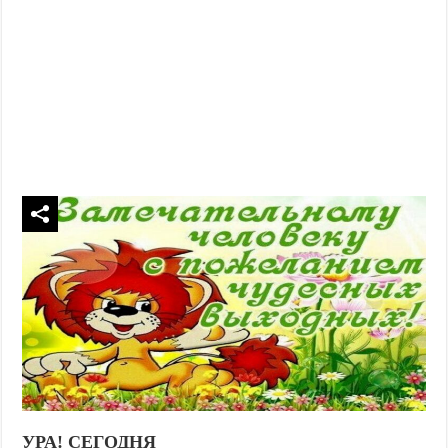
УРА! СЕГОДНЯ