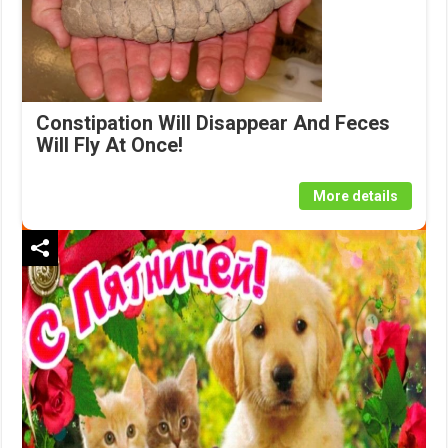
Constipation Will Disappear And Feces
Will Fly At Once!
More details