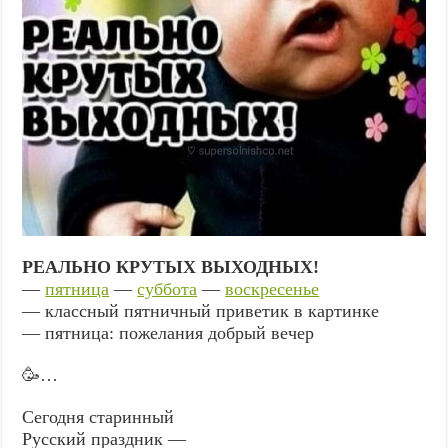
РЕАЛЬНО КРУТЫХ ВЫХОДНЫХ!
—
пятница
—
суббота
—
воскресенье
— классный пятничный приветик в картинке
— пятница: пожелания добрый вечер
🥳…
Сегодня старинный
Русский праздник —