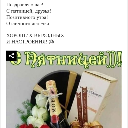
Поздравляю вас!
С пятницей, друзья!
Позитивного утра!
Отличного денёчка!
ХОРОШИХ ВЫХОДНЫХ
И НАСТРОЕНИЯ! 🎂