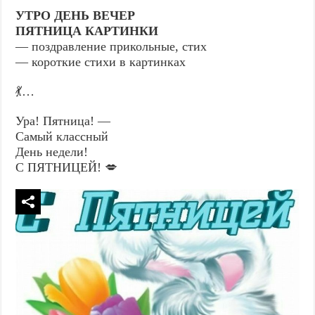
УТРО ДЕНЬ ВЕЧЕР
ПЯТНИЦА КАРТИНКИ
— поздравление прикольные, стих
— короткие стихи в картинках
💃…
Ура! Пятница! —
Самый классный
День недели!
С ПЯТНИЦЕЙ! 💋