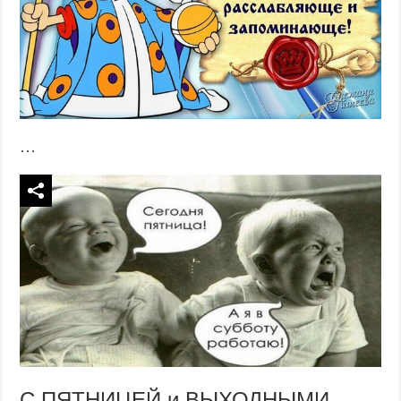
…
С ПЯТНИЦЕЙ и ВЫХОДНЫМИ