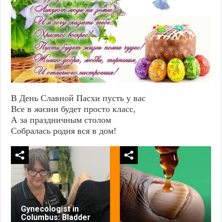
В День Славной Пасхи пусть у вас
Все в жизни будет просто класс,
А за праздничным столом
Собралась родня вся в дом!
Gynecologist in
Columbus: Bladder