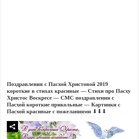
Поздравления с Пасхой Христовой 2019
короткие в стихах красивые — Стихи про Пасху
Христос Воскресе — СМС поздравления с
Пасхой короткие прикольные — Картинки с
Пасхой красивые с пожеланиями
⬇⬇⬇