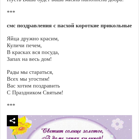
***
смс поздравления с пасхой короткие прикольные
Яйца дружно красим,
Куличи печем,
В красках вся посуда,
Запах на весь дом!
Рады мы стараться,
Всех мы угостим!
Вас хотим поздравить
С Праздником Святым!
***