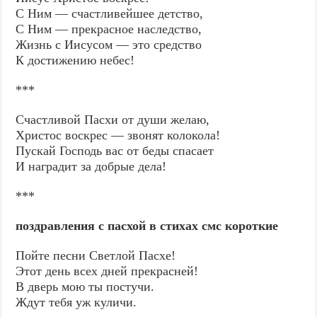
С Ним — счастливейшее детство,
С Ним — прекрасное наследство,
Жизнь с Иисусом — это средство
К достижению небес!
***
Счастливой Пасхи от души желаю,
Христос воскрес — звонят колокола!
Пускай Господь вас от беды спасает
И наградит за добрые дела!
***
поздравления с пасхой в стихах смс короткие
Пойте песни Светлой Пасхе!
Этот день всех дней прекрасней!
В дверь мою ты постучи.
Ждут тебя уж куличи.