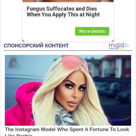
Fungus Suffocates and Dies
When You Apply This at Night
More details