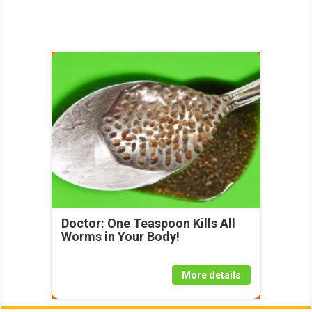
Doctor: One Teaspoon Kills All
Worms in Your Body!
More details