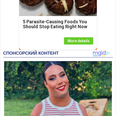
5 Parasite-Causing Foods You
Should Stop Eating Right Now
More details