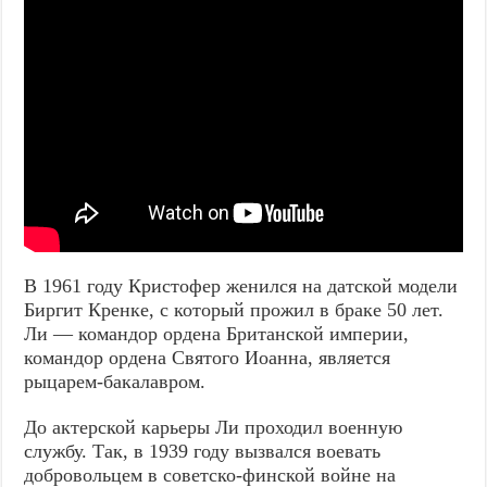
В 1961 году Кристофер женился на датской модели
Биргит Кренке, с который прожил в браке 50 лет.
Ли — командор ордена Британской империи,
командор ордена Святого Иоанна, является
рыцарем-бакалавром.
До актерской карьеры Ли проходил военную
службу. Так, в 1939 году вызвался воевать
добровольцем в советско-финской войне на