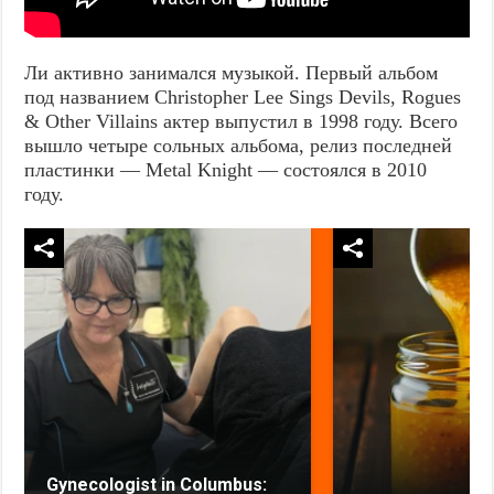
Ли активно занимался музыкой. Первый альбом
под названием Christopher Lee Sings Devils, Rogues
& Other Villains актер выпустил в 1998 году. Всего
вышло четыре сольных альбома, релиз последней
пластинки — Metal Knight — состоялся в 2010
году.
Gynecologist in Columbus: