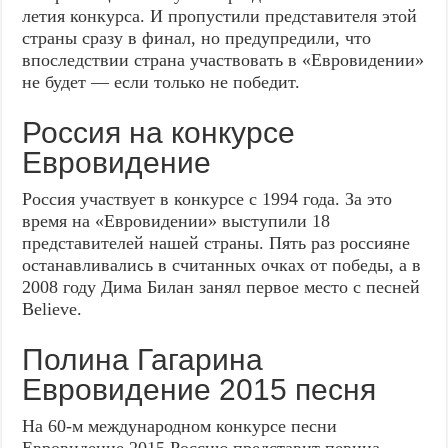
летия конкурса. И пропустили представителя этой
страны сразу в финал, но предупредили, что
впоследствии страна участвовать в «Евровидении»
не будет — если только не победит.
Россия на конкурсе
Евровидение
Россия участвует в конкурсе с 1994 года. За это
время на «Евровидении» выступили 18
представителей нашей страны. Пять раз россияне
останавливались в считанных очках от победы, а в
2008 году Дима Билан занял первое место с песней
Believe.
Полина Гагарина
Евровидение 2015 песня
На 60-м международном конкурсе песни