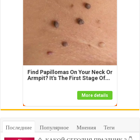
Find Papillomas On Your Neck Or
Armpit? It's The First Stage Of...
More details
Последние
Популярное
Мнения
Теги