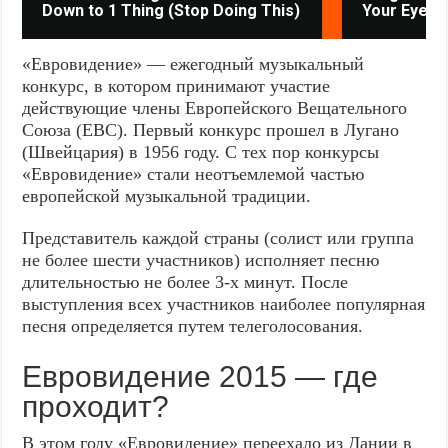
Down to 1 Thing (Stop Doing This)
Your Eyes
«Евровидение» — ежегодный музыкальный
конкурс, в котором принимают участие
действующие члены Европейского Вещательного
Союза (ЕВС). Первый конкурс прошел в Лугано
(Швейцария) в 1956 году. С тех пор конкурсы
«Евровидение» стали неотъемлемой частью
европейской музыкальной традиции.
Представитель каждой страны (солист или группа
не более шести участников) исполняет песню
длительностью не более 3-х минут. После
выступления всех участников наиболее популярная
песня определяется путем телеголосования.
Евровидение 2015 — где
проходит?
В этом году «Евровидение» переехало из Дании в