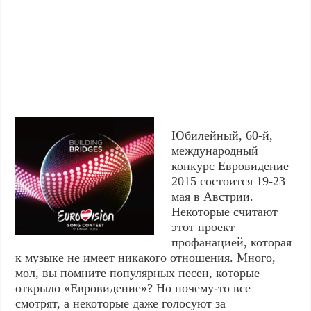
Юбилейный, 60-й,
международный
конкурс Евровидение
2015 состоится 19-23
мая в Австрии.
Некоторые считают
этот проект
профанацией, которая
к музыке не имеет никакого отношения. Много,
мол, вы помните популярных песен, которые
открыло «Евровидение»? Но почему-то все
смотрят, а некоторые даже голосуют за