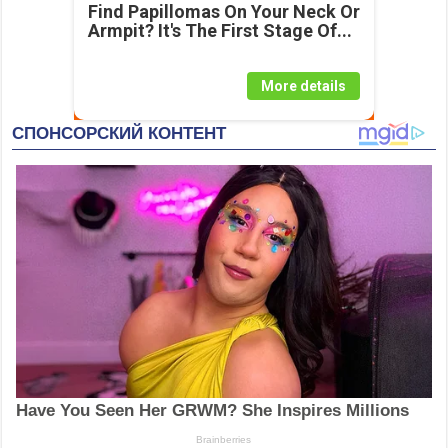
Find Papillomas On Your Neck Or
Armpit? It's The First Stage Of...
More details