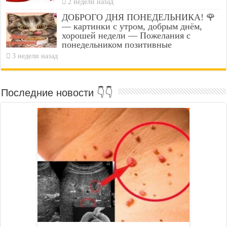
2 недели назад
ДОБРОГО ДНЯ ПОНЕДЕЛЬНИКА! 🌹
— картинки с утром, добрым днём,
хорошей недели — Пожелания с
понедельником позитивные
3 недели назад
Последние новости 👇👇