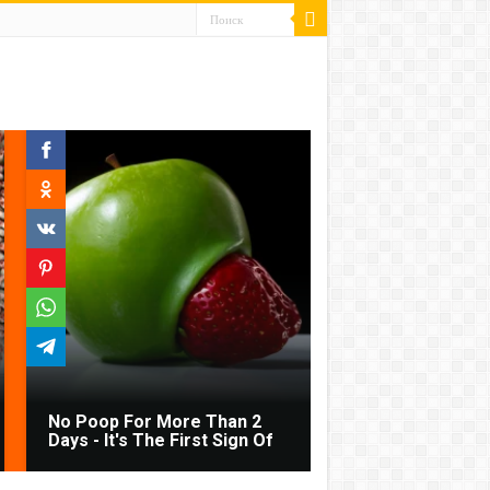
No Poop For More Than 2
Days - It's The First Sign Of