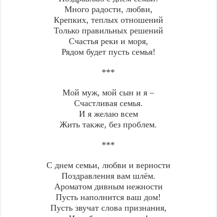
Много радости, любви,
Крепких, теплых отношений
Только правильных решений
Счастья реки и моря,
Рядом будет пусть семья!
***
Мой муж, мой сын и я –
Счастливая семья.
И я желаю всем
Жить также, без проблем.
***
С днем семьи, любви и верности
Поздравления вам шлём.
Ароматом дивным нежности
Пусть наполнится ваш дом!
Пусть звучат слова признания,