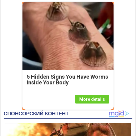
5 Hidden Signs You Have Worms
Inside Your Body
More details