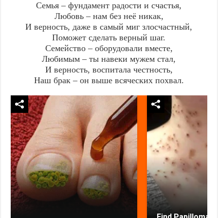
Семья – фундамент радости и счастья,
Любовь – нам без неё никак,
И верность, даже в самый миг злосчастный,
Поможет сделать верный шаг.
Семейство – оборудовали вместе,
Любимым – ты навеки мужем стал,
И верность, воспитала честность,
Наш брак – он выше всяческих похвал.
Find Papillomas