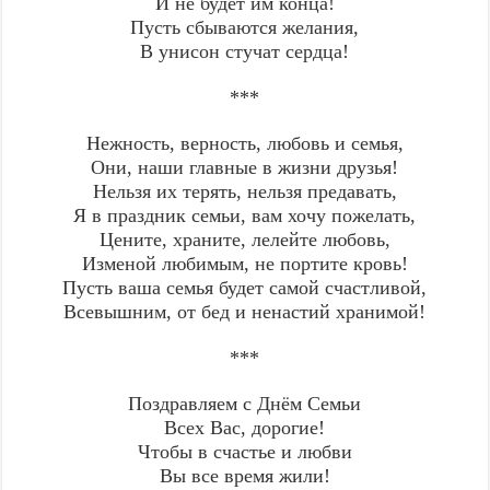
И не будет им конца!
Пусть сбываются желания,
В унисон стучат сердца!
***
Нежность, верность, любовь и семья,
Они, наши главные в жизни друзья!
Нельзя их терять, нельзя предавать,
Я в праздник семьи, вам хочу пожелать,
Цените, храните, лелейте любовь,
Изменой любимым, не портите кровь!
Пусть ваша семья будет самой счастливой,
Всевышним, от бед и ненастий хранимой!
***
Поздравляем с Днём Семьи
Всех Вас, дорогие!
Чтобы в счастье и любви
Вы все время жили!