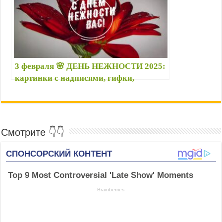
3 февраля 🌸 ДЕНЬ НЕЖНОСТИ 2025:
картинки с надписями, гифки,
поздравления, новые открытки —
Стихи с Днем нежности 3 февраля
Смотрите 👇👇