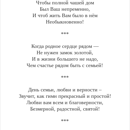
Чтобы полной чашей дом
Был Ваш непременно,
И чтоб жить Вам было в нём
Необыкновенно!
***
Когда родное сердце рядом —
Не нужен замок золотой,
И в жизни большего не надо,
Чем счастье рядом быть с семьей!
***
День семьи, любви и верности –
Звучит, как гимн прекрасный и простой!
Любви вам всем и благоверности,
Безмерной, радостной, святой!
***