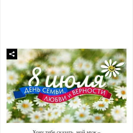
Хочу тебе сказать, мой муж –