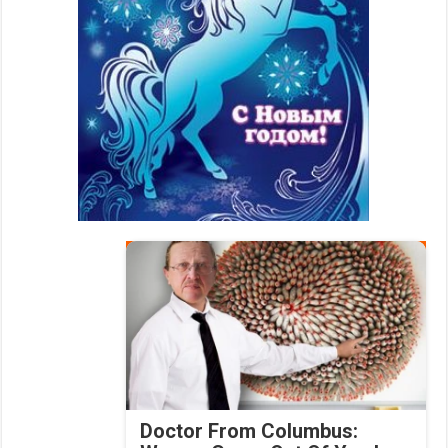
Doctor From Columbus: