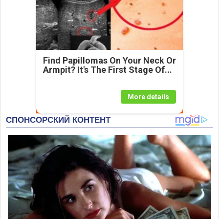
Find Papillomas On Your Neck Or
Armpit? It's The First Stage Of...
More details