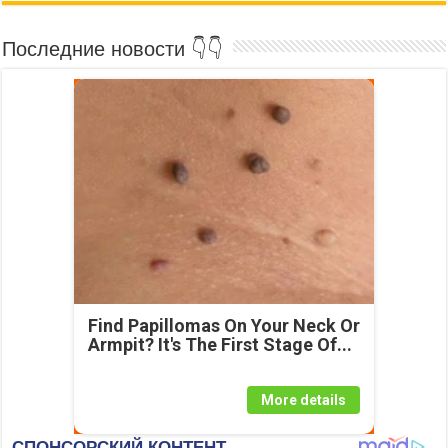
Последние новости 👇👇
Find Papillomas On Your Neck Or
Armpit? It's The First Stage Of...
More details