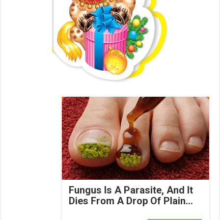
Fungus Is A Parasite, And It
Dies From A Drop Of Plain...