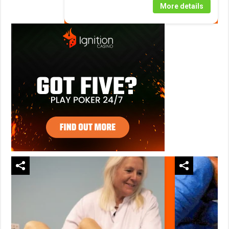
More details