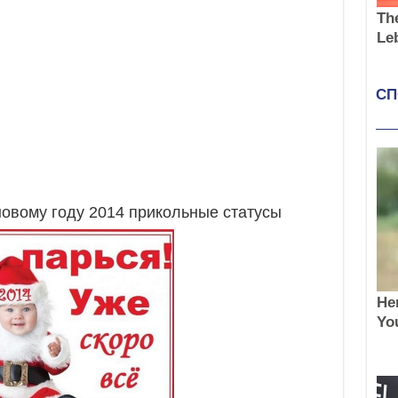
новому году 2014 прикольные статусы