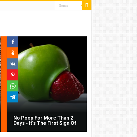
No Poop For More Than 2
Days - It's The First Sign Of