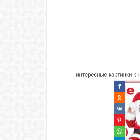
интересные картинки к 