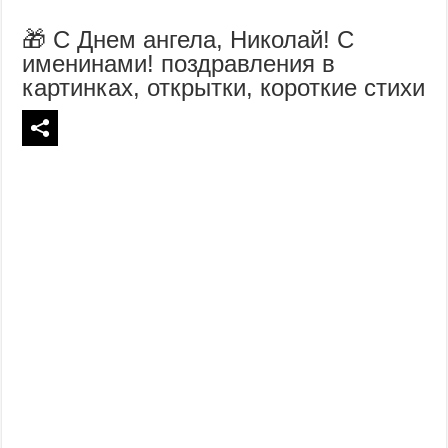
🎁 С Днем ангела, Николай! С
именинами! поздравления в
картинках, открытки, короткие стихи