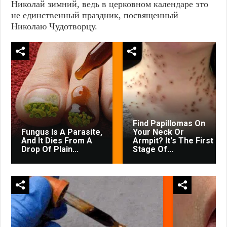
Николай зимний, ведь в церковном календаре это
не единственный праздник, посвященный
Николаю Чудотворцу.
Find Papillomas On
Fungus Is A Parasite,
Your Neck Or
And It Dies From A
Armpit? It's The First
Drop Of Plain...
Stage Of...