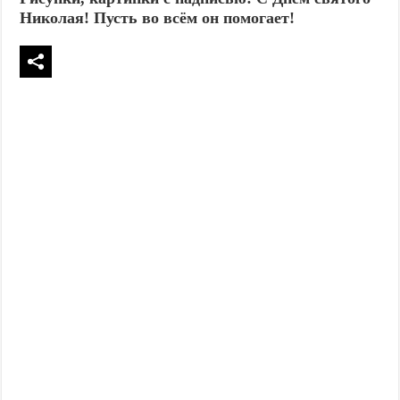
Николая! Пусть во всём он помогает!