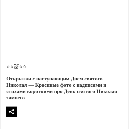
⭐⭐💒⭐⭐
Открытки с наступающим Днем святого
Николая — Красивые фото с надписями и
стихами короткими про День святого Николая
зимнего