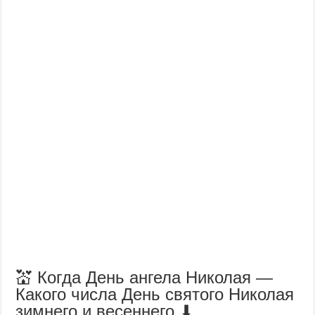
💒 Когда День ангела Николая —
Какого числа День святого Николая
зимнего и весеннего ⬇