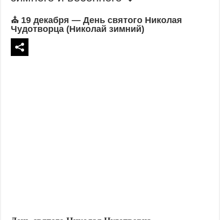
⛪ 19 декабря — День святого Николая
Чудотворца (Николай зимний)