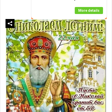
More details