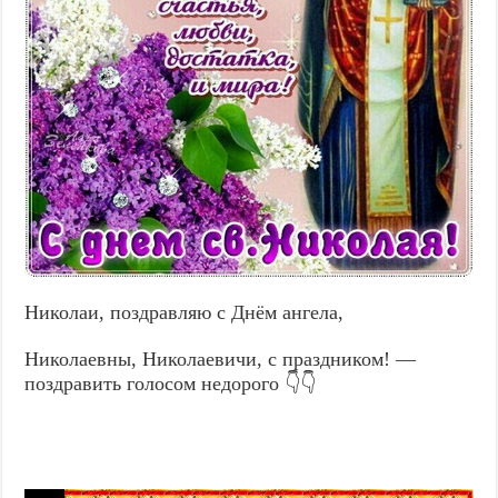
Николаи, поздравляю с Днём ангела,
Николаевны, Николаевичи, с праздником! —
поздравить голосом недорого 👇👇