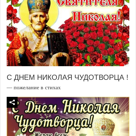
С ДНЕМ НИКОЛАЯ ЧУДОТВОРЦА !
— пожелание в стихах