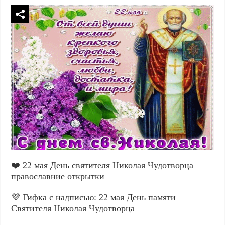
❤️ 22 мая День святителя Николая Чудотворца
православние открытки
💜 Гифка с надписью: 22 мая День памяти
Святителя Николая Чудотворца