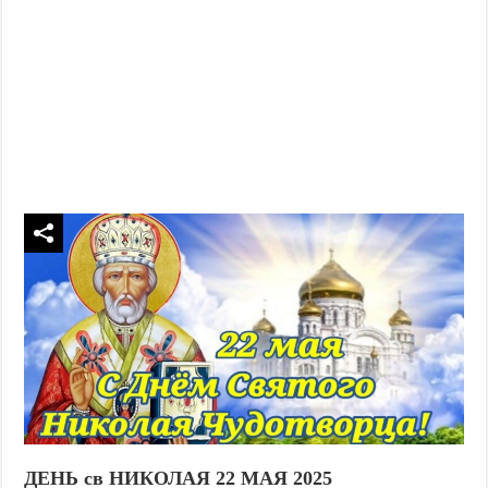
ДЕНЬ св НИКОЛАЯ 22 МАЯ 2025