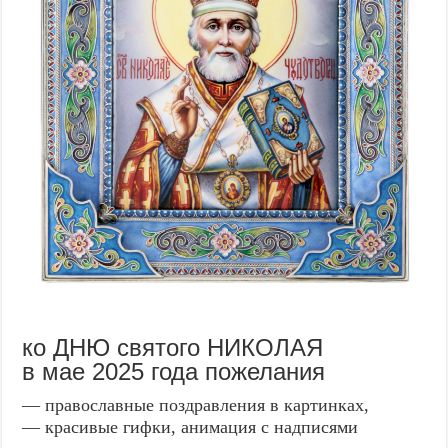
ко ДНЮ святого НИКОЛАЯ
в мае 2025 года пожелания
— православные поздравления в картинках,
— красивые гифки, анимация с надписями