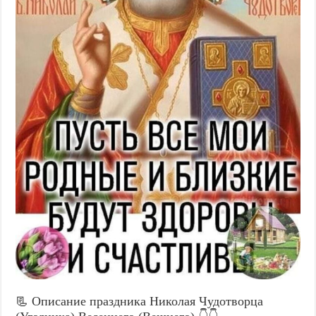
📃 Описание праздника Николая Чудотворца