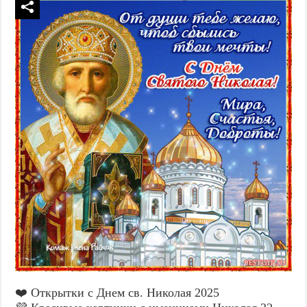
❤️ Открытки с Днем св. Николая 2025