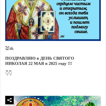
💒🙏
ПОЗДРАВЛЯЮ в ДЕНЬ СВЯТОГО
НИКОЛАЯ 22 МАЯ в 2025 году !!!
👇👇