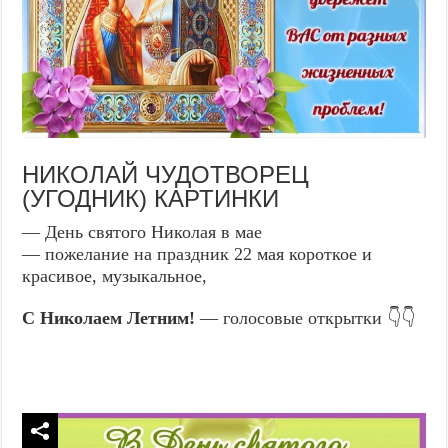
НИКОЛАЙ ЧУДОТВОРЕЦ
(УГОДНИК) КАРТИНКИ
— День святого Николая в мае
— пожелание на праздник 22 мая короткое и
красивое, музыкальное,
С Николаем Летним!
— голосовые открытки 👇👇