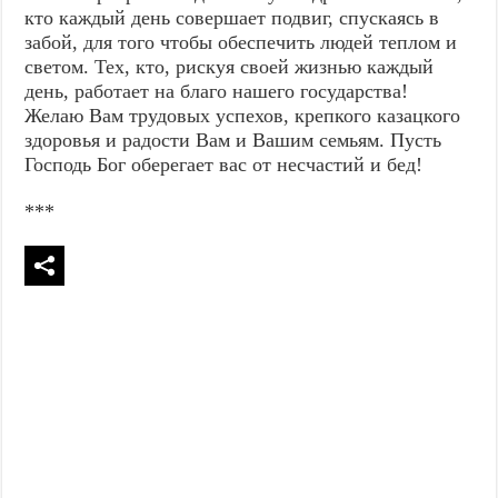
кто каждый день совершает подвиг, спускаясь в
забой, для того чтобы обеспечить людей теплом и
светом. Тех, кто, рискуя своей жизнью каждый
день, работает на благо нашего государства!
Желаю Вам трудовых успехов, крепкого казацкого
здоровья и радости Вам и Вашим семьям. Пусть
Господь Бог оберегает вас от несчастий и бед!
***