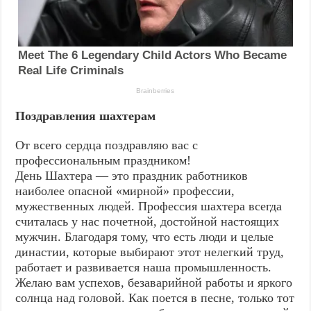
Поздравления шахтерам
От всего сердца поздравляю вас с
профессиональным праздником!
День Шахтера — это праздник работников
наиболее опасной «мирной» профессии,
мужественных людей. Профессия шахтера всегда
считалась у нас почетной, достойной настоящих
мужчин. Благодаря тому, что есть люди и целые
династии, которые выбирают этот нелегкий труд,
работает и развивается наша промышленность.
Желаю вам успехов, безаварийной работы и яркого
солнца над головой. Как поется в песне, только тот