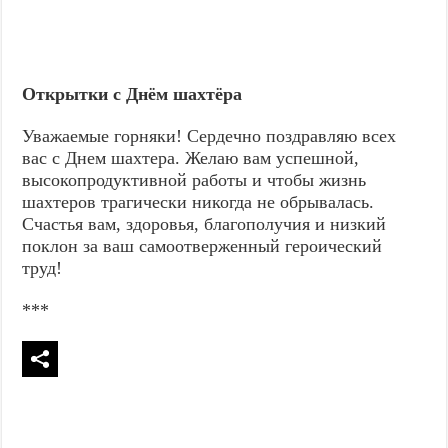
Открытки с Днём шахтёра
Уважаемые горняки! Сердечно поздравляю всех
вас с Днем шахтера. Желаю вам успешной,
высокопродуктивной работы и чтобы жизнь
шахтеров трагически никогда не обрывалась.
Счастья вам, здоровья, благополучия и низкий
поклон за ваш самоотверженный героический
труд!
***