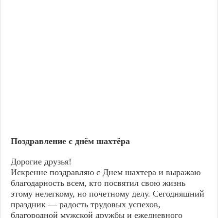
Поздравление с днём шахтёра
Дорогие друзья!
Искренне поздравляю с Днем шахтера и выражаю
благодарность всем, кто посвятил свою жизнь
этому нелегкому, но почетному делу. Сегодняшний
праздник — радость трудовых успехов,
благородной мужской дружбы и ежедневного