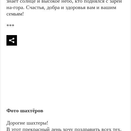
знает солнце и высокое небо, кто поднялся с зарей
на-гора. Счастья, добра и здоровья вам и вашим
семьям!
***
Фото шахтёров
Дорогие шахтеры!
В этот прекрасный день хочу поздравить всех тех,