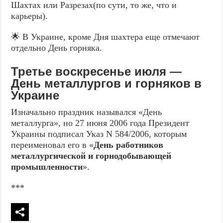
Шахтах или Разрезах(по сути, то же, что и
карьеры).
🌟 В Украине, кроме Дня шахтера еще отмечают
отдельно День горняка.
Третье воскресенье июля —
День металлургов и горняков в
Украине
Изначально праздник назывался «День
металлурга», но 27 июня 2006 года Президент
Украины подписал Указ N 584/2006, которым
переименовал его в «
День работников
металлургической и горнодобывающей
промышленности
».
***