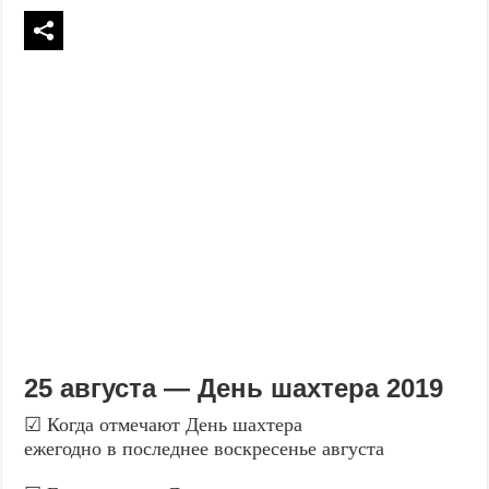
25 августа — День шахтера 2019
☑ Когда отмечают День шахтера
ежегодно в последнее воскресенье августа