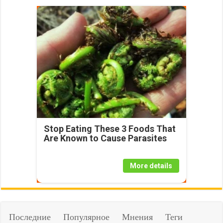
Stop Eating These 3 Foods That
Are Known to Cause Parasites
More details
Последние
Популярное
Мнения
Теги