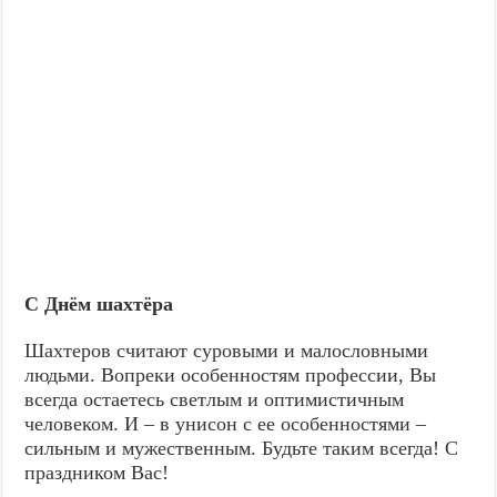
С Днём шахтёра
Шахтеров считают суровыми и малословными
людьми. Вопреки особенностям профессии, Вы
всегда остаетесь светлым и оптимистичным
человеком. И – в унисон с ее особенностями –
сильным и мужественным. Будьте таким всегда! С
праздником Вас!