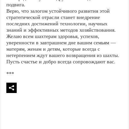
подвига.
Верю, что залогом устойчивого развития этой
стратегической отрасли станет внедрение
последних достижений технологии, научных
знаний и эффективных методов хозяйствования.
Желаю всем шахтерам здоровья, успехов,
уверенности в завтрашнем дне вашим семьям —
матерям, женам и детям, которые всегда с
нетерпением ждут вашего возвращения из шахты.
Пусть счастье и добро всегда сопровождают вас.
***