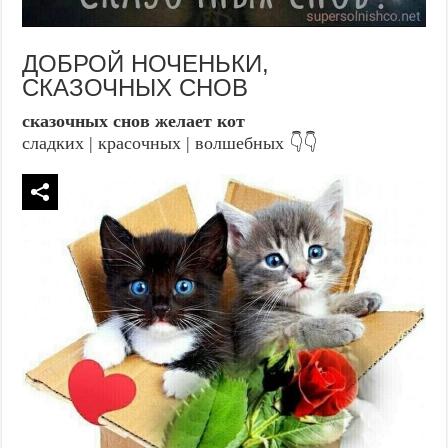
ДОБРОЙ НОЧЕНЬКИ,
СКАЗОЧНЫХ СНОВ
сказочных снов желает кот
сладких | красочных | волшебных 👇👇