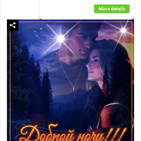
More details