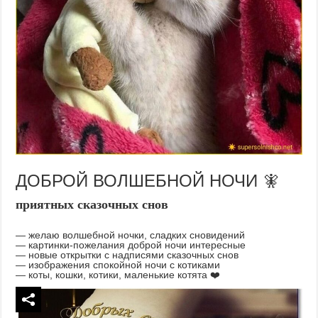
ДОБРОЙ ВОЛШЕБНОЙ НОЧИ 🧚
приятных сказочных снов
— желаю волшебной ночки, сладких сновидений
— картинки-пожелания доброй ночи интересные
— новые открытки с надписями сказочных снов
— изображения спокойной ночи с котиками
— коты, кошки, котики, маленькие котята ❤️