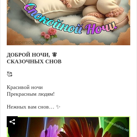
ДОБРОЙ НОЧИ, 🧚
СКАЗОЧНЫХ СНОВ
🥰
Красивой ночи
Прекрасным людям!
Нежных вам снов… ✨