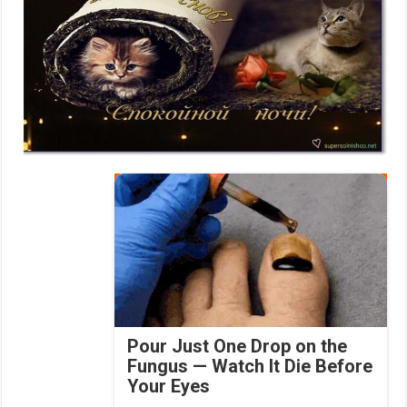
Pour Just One Drop on the
Fungus — Watch It Die Before
Your Eyes