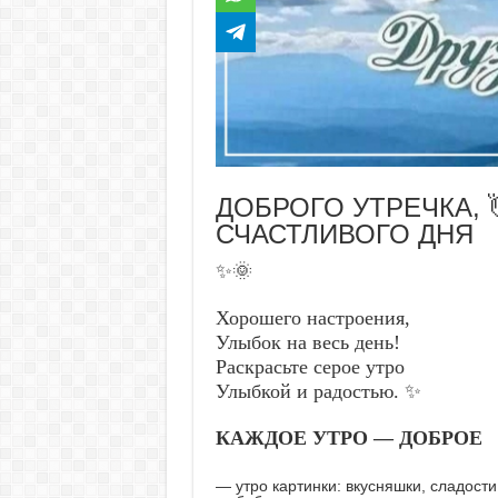
ДОБРОГО УТРЕЧКА, 
СЧАСТЛИВОГО ДНЯ
✨🌞
Хорошего настроения,
Улыбок на весь день!
Раскрасьте серое утро
Улыбкой и радостью. ✨
КАЖДОЕ УТРО — ДОБРОЕ
— утро картинки: вкусняшки, сладости