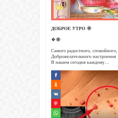
ДОБРОЕ УТРО 🌞
🍀🐝
Самого радостного, спокойного,
Доброжелательного настроения
В нашем сегодня каждому…