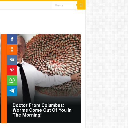
Doctor From Columbus:
Worms Come Out Of You In
The Morning!