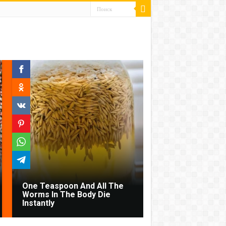
One Teaspoon And All The
Worms In The Body Die
Instantly