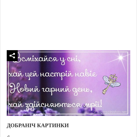
ДОБРАНІЧ КАРТИНКИ