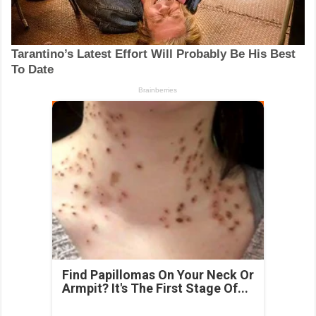
Find Papillomas On Your Neck Or
Armpit? It's The First Stage Of...