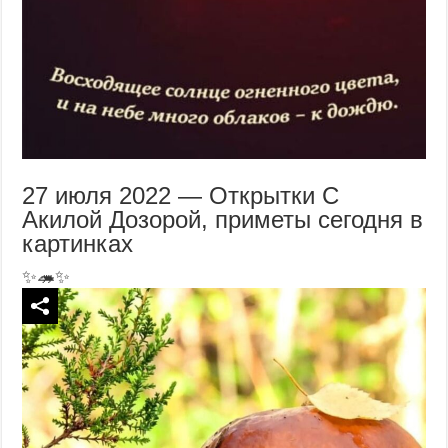
27 июля 2022 — Открытки С
Акилой Дозорой, приметы сегодня в
картинках
✨🦔✨