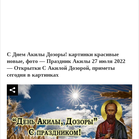
С Днем Акилы Дозоры! картинки красивые
новые, фото — Праздник Акилы 27 июля 2022
— Открытки С Акилой Дозорой, приметы
сегодня в картинках