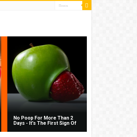
No Poop For More Than 2
Days - It's The First Sign Of