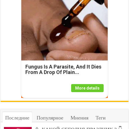
Fungus Is A Parasite, And It Dies
From A Drop Of Plain...
More details
Последние
Популярное
Мнения
Теги