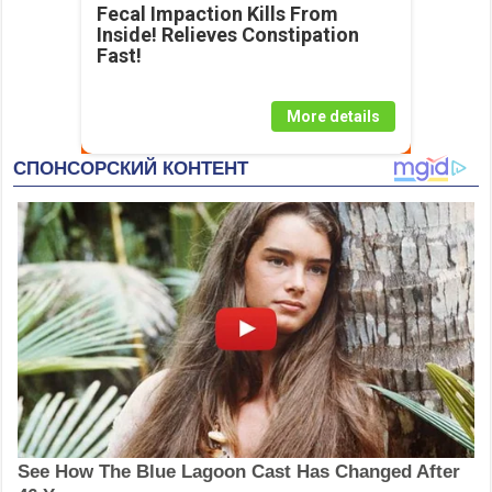
Fecal Impaction Kills From
Inside! Relieves Constipation
Fast!
More details