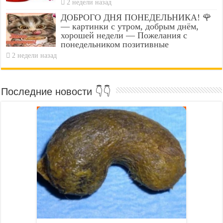
2 недели назад
ДОБРОГО ДНЯ ПОНЕДЕЛЬНИКА! 🌹
— картинки с утром, добрым днём,
хорошей недели — Пожелания с
понедельником позитивные
2 недели назад
Последние новости 👇👇