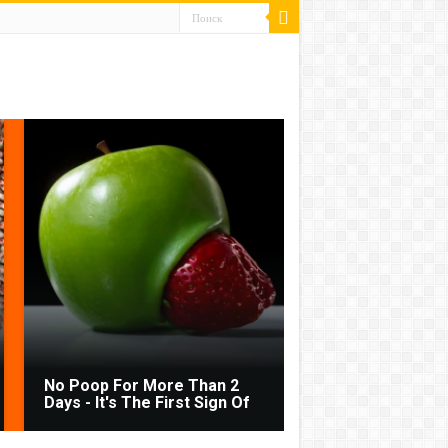
No Poop For More Than 2
Days - It's The First Sign Of