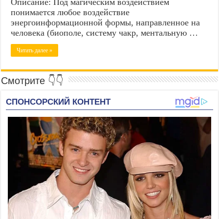
Описание: Под магическим воздействием
понимается любое воздействие
энергоинформационной формы, направленное на
человека (биополе, систему чакр, ментальную …
Читать далее »
Смотрите 👇👇