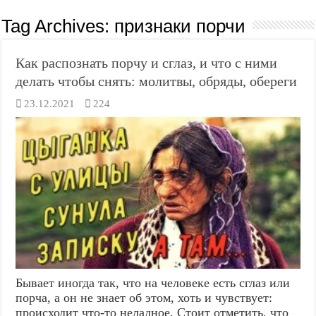
Tag Archives:
признаки порчи
Как распознать порчу и сглаз, и что с ними
делать чтобы снять: молитвы, обряды, обереги
23.12.2021
224
Бывает иногда так, что на человеке есть сглаз или
порча, а он не знает об этом, хоть и чувствует:
происходит что-то неладное. Стоит отметить, что