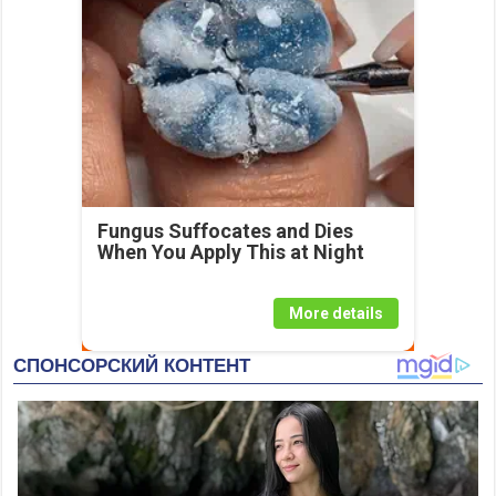
Fungus Suffocates and Dies
When You Apply This at Night
More details