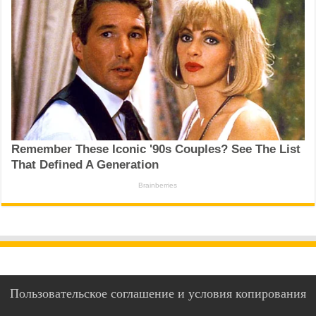
Пользовательское соглашение и условия копирования